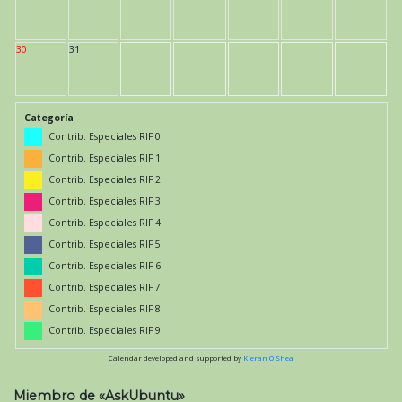
30
31
Categoría
Contrib. Especiales RIF 0
Contrib. Especiales RIF 1
Contrib. Especiales RIF 2
Contrib. Especiales RIF 3
Contrib. Especiales RIF 4
Contrib. Especiales RIF 5
Contrib. Especiales RIF 6
Contrib. Especiales RIF 7
Contrib. Especiales RIF 8
Contrib. Especiales RIF 9
Calendar developed and supported by
Kieran O'Shea
Miembro de «AskUbuntu»