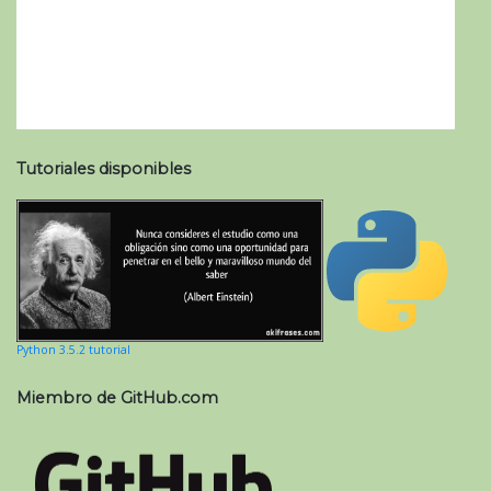
Tutoriales disponibles
Python 3.5.2 tutorial
Miembro de GitHub.com