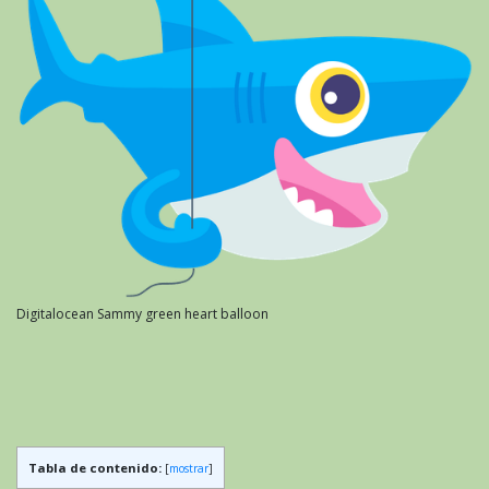
Digitalocean Sammy green heart balloon
Tabla de contenido:
[
mostrar
]