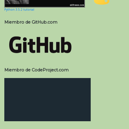
Python 3.5.2 tutorial
Miembro de GitHub.com
Miembro de CodeProject.com