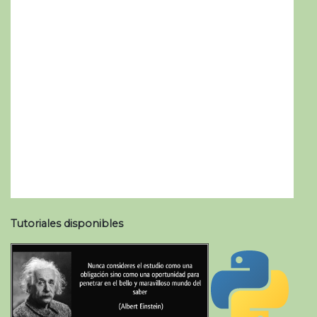
Tutoriales disponibles