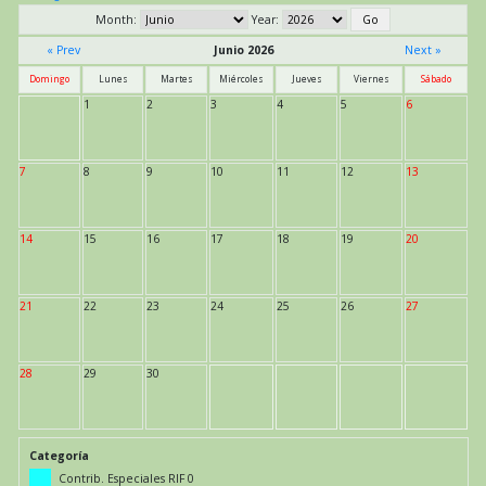
Month:
Year:
« Prev
Junio 2026
Next »
Domingo
Lunes
Martes
Miércoles
Jueves
Viernes
Sábado
1
2
3
4
5
6
7
8
9
10
11
12
13
14
15
16
17
18
19
20
21
22
23
24
25
26
27
28
29
30
Categoría
Contrib. Especiales RIF 0