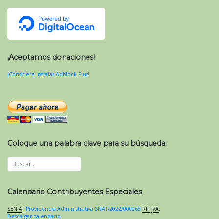
¡Aceptamos donaciones!
¡Considere instalar Adblock Plus!
Coloque una palabra clave para su búsqueda:
Calendario Contribuyentes Especiales
SENIAT
Providencia Administrativa SNAT/2022/000068
RIF
IVA
.
Descargar calendario