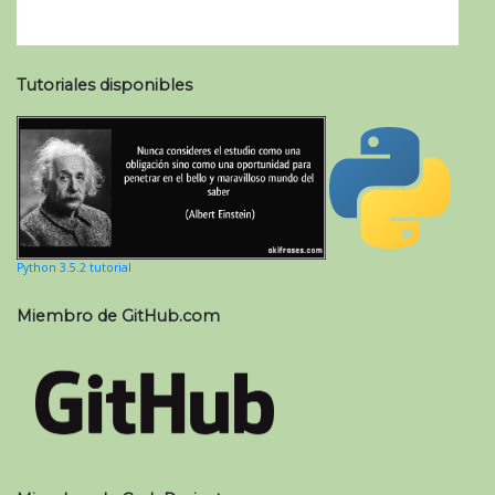
Tutoriales disponibles
Python 3.5.2 tutorial
Miembro de GitHub.com