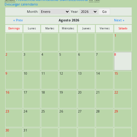
Descargar calendario
Month:
Year:
« Prev
Agosto 2026
Next »
Domingo
Lunes
Martes
Miércoles
Jueves
Viernes
Sábado
1
2
3
4
5
6
7
8
9
10
11
12
13
14
15
16
17
18
19
20
21
22
23
24
25
26
27
28
29
30
31