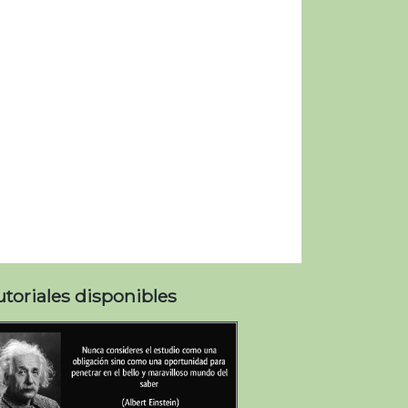
utoriales disponibles