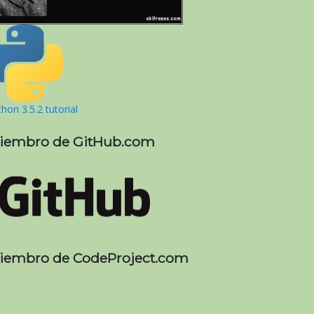
hon 3.5.2 tutorial
iembro de GitHub.com
iembro de CodeProject.com