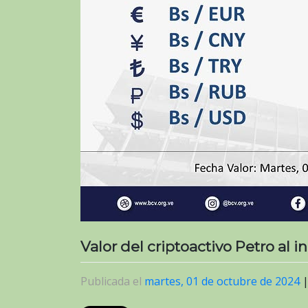
Valor del criptoactivo Petro al 
Publicada el
martes, 01 de octubre de 2024