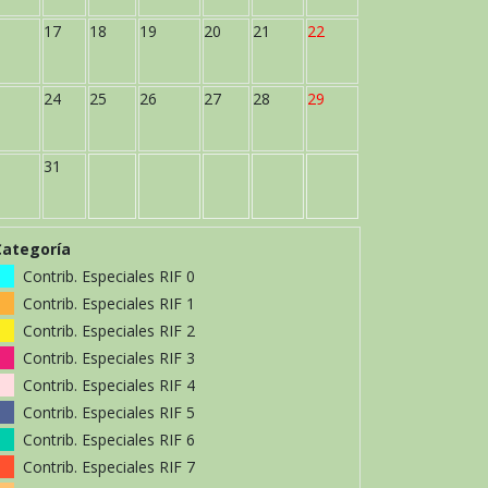
17
18
19
20
21
22
24
25
26
27
28
29
31
Categoría
Contrib. Especiales RIF 0
Contrib. Especiales RIF 1
Contrib. Especiales RIF 2
Contrib. Especiales RIF 3
Contrib. Especiales RIF 4
Contrib. Especiales RIF 5
Contrib. Especiales RIF 6
Contrib. Especiales RIF 7