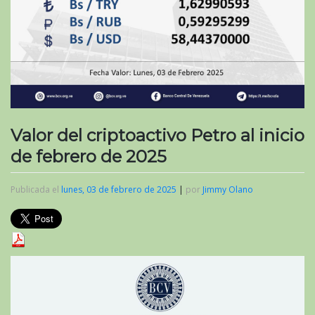
Valor del criptoactivo Petro al inicio
de febrero de 2025
Publicada el
lunes, 03 de febrero de 2025
|
por
Jimmy Olano