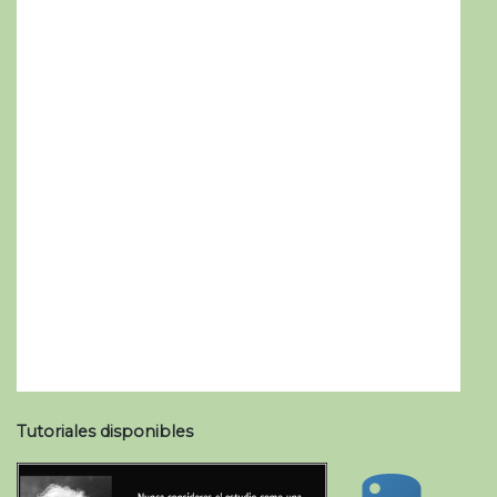
Tutoriales disponibles