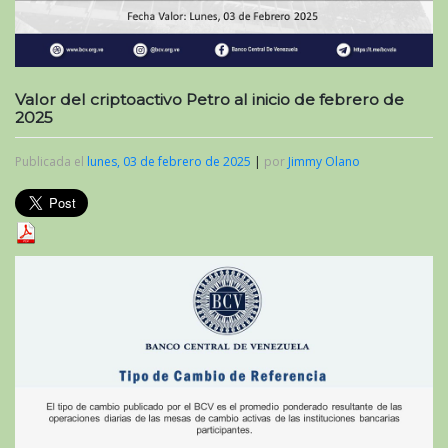
Valor del criptoactivo Petro al inicio de febrero de
2025
Publicada el
lunes, 03 de febrero de 2025
|
por
Jimmy Olano