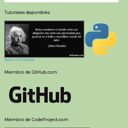
Tutoriales disponibles
Python 3.5.2 tutorial
Miembro de GitHub.com
Miembro de CodeProject.com