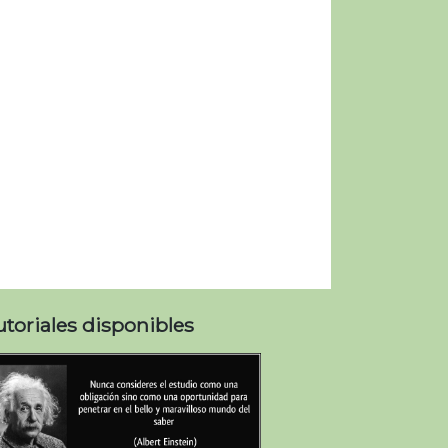
utoriales disponibles