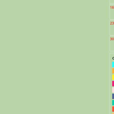
16
23
30