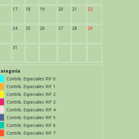
17
18
19
20
21
22
24
25
26
27
28
29
31
Categoría
Contrib. Especiales RIF 0
Contrib. Especiales RIF 1
Contrib. Especiales RIF 2
Contrib. Especiales RIF 3
Contrib. Especiales RIF 4
Contrib. Especiales RIF 5
Contrib. Especiales RIF 6
Contrib. Especiales RIF 7