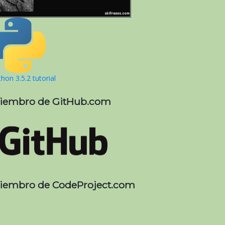
hon 3.5.2 tutorial
iembro de GitHub.com
iembro de CodeProject.com