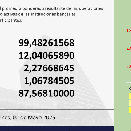
16
23
30