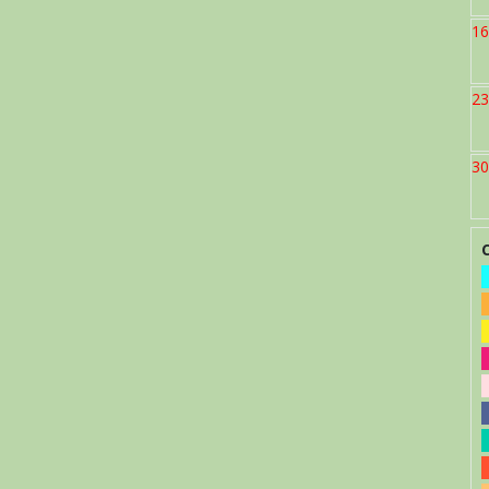
16
23
30