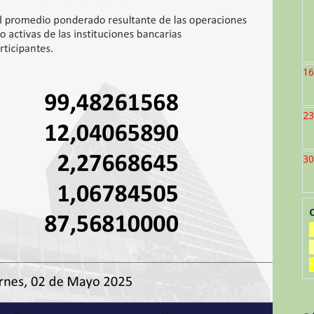
16
23
30