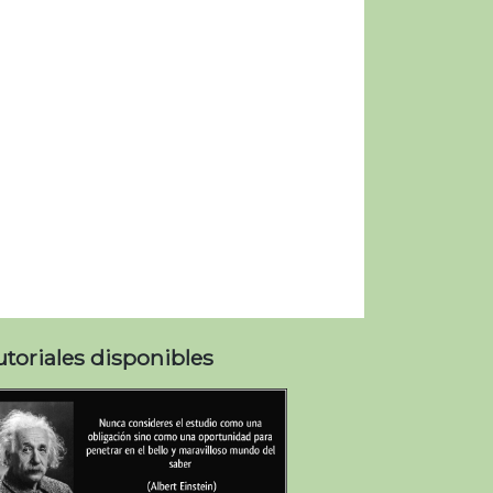
utoriales disponibles