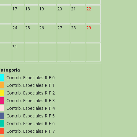
17
18
19
20
21
22
24
25
26
27
28
29
31
Categoría
Contrib. Especiales RIF 0
Contrib. Especiales RIF 1
Contrib. Especiales RIF 2
Contrib. Especiales RIF 3
Contrib. Especiales RIF 4
Contrib. Especiales RIF 5
Contrib. Especiales RIF 6
Contrib. Especiales RIF 7