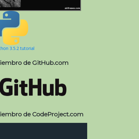
hon 3.5.2 tutorial
iembro de GitHub.com
iembro de CodeProject.com