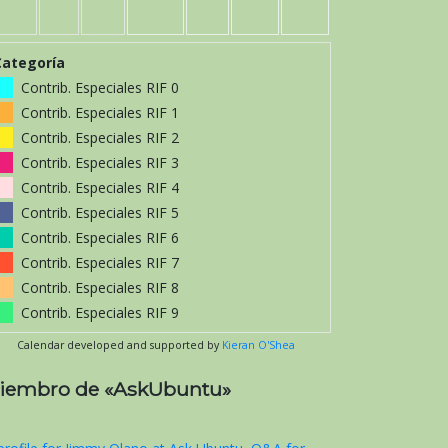
Categoría
Contrib. Especiales RIF 0
Contrib. Especiales RIF 1
Contrib. Especiales RIF 2
Contrib. Especiales RIF 3
Contrib. Especiales RIF 4
Contrib. Especiales RIF 5
Contrib. Especiales RIF 6
Contrib. Especiales RIF 7
Contrib. Especiales RIF 8
Contrib. Especiales RIF 9
Calendar developed and supported by
Kieran O'Shea
iembro de «AskUbuntu»