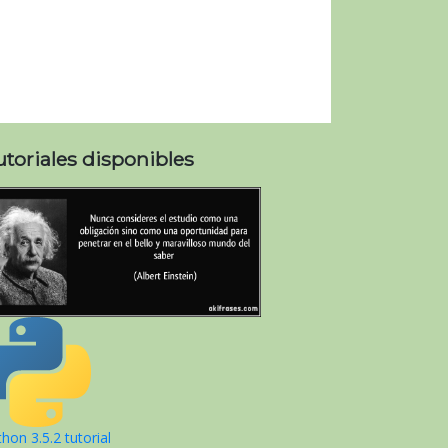
utoriales disponibles
hon 3.5.2 tutorial