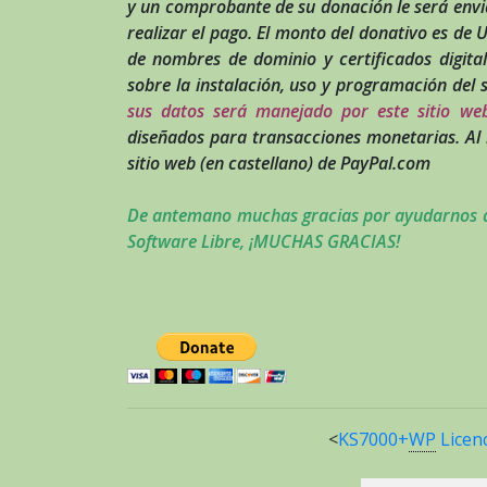
y un comprobante de su donación le será env
realizar el pago. El monto del donativo es de
de nombres de dominio y certificados digita
sobre la instalación, uso y programación del s
sus datos será manejado por este sitio web
diseñados para transacciones monetarias. Al 
sitio web (en castellano) de PayPal.com
De antemano muchas gracias por ayudarnos a 
Software Libre, ¡MUCHAS GRACIAS!
<
KS7000+
WP
Licen