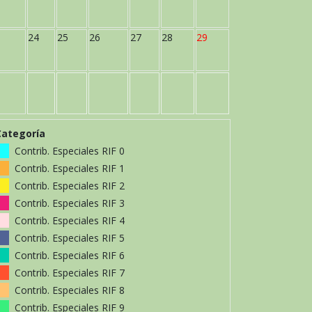
24
25
26
27
28
29
Categoría
Contrib. Especiales RIF 0
Contrib. Especiales RIF 1
Contrib. Especiales RIF 2
Contrib. Especiales RIF 3
Contrib. Especiales RIF 4
Contrib. Especiales RIF 5
Contrib. Especiales RIF 6
Contrib. Especiales RIF 7
Contrib. Especiales RIF 8
Contrib. Especiales RIF 9