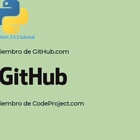
hon 3.5.2 tutorial
iembro de GitHub.com
iembro de CodeProject.com