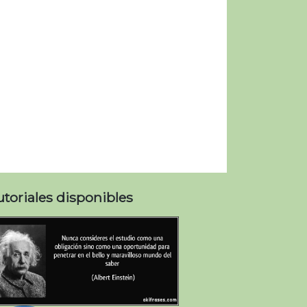
utoriales disponibles