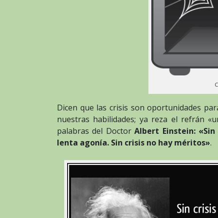
C
Dicen que las crisis son oportunidades par
nuestras habilidades; ya reza el refrán
palabras del Doctor
Albert Einstein: «Sin
lenta agonía. Sin crisis no hay méritos»
.