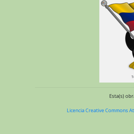
T
Esta(s) obr
Licencia Creative Commons At