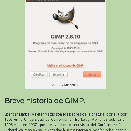
Acerca de GIMP 2.8.10.
Breve historia de GIMP.
Spencer Kimball y Peter Mattis son los padres de la criatura, por allá por
1995 en la Universidad de California, en Berkeley. Vio la luz pública en
1996 y es en 1997 que aprovechando una visita del Gurú Informático
Richard Stallman a esa universidad le preguntaron si podían rebautizar la