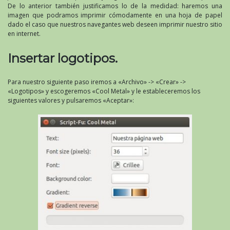
De lo anterior también justificamos lo de la medidad: haremos una
imagen que podramos imprimir cómodamente en una hoja de papel
dado el caso que nuestros navegantes web deseen imprimir nuestro sitio
en internet.
Insertar logotipos.
Para nuestro siguiente paso iremos a «Archivo» -> «Crear» ->
«Logotipos» y escogeremos «Cool Metal» y le estableceremos los
siguientes valores y pulsaremos «Aceptar»: