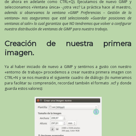
de ahora en adelante como CTRL+Q). Ejecutamos de nuevo GIMP y
seleccionamos «Ventana única» -¿otra vez? La práctica hace al maestro,
además si observamos la ventana «GIMP Preferencias – Gestión de la
ventana» nos aseguramos que esté seleccionado «Guardar posiciones de
ventanas al salir» lo cual garantiza que NO tendremos que volver a configurar
nuestra distribución de ventanas de GIMP para nuestro trabajo.
Creación de nuestra primera
imagen.
Ya al haber iniciado de nuevo a GIMP y sentirnos a gusto con nuestro
«entorno de trabajo» procedemos a crear nuestra primera imagen con
CTRL+N y se nos muestra el siguiente cuadro de diálogo (lo numeramos
para facilitar su comprensión, recordad también el formato .xcf y donde
guarda estos valores):