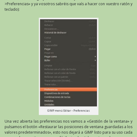
>Preferencias» y ya vosotros sabréis que vaís a hacer con vuestro ratón y
teclado):
GIMP menú Editar – Preferencias
Una vez abierta las preferencias nos vamos a «Gestión de la ventana» y
pulsamos el botón «Restaurar las posiciones de ventana guardadas a los
valores predeterminados», esto nos dejará a GIMP listo para su uso cada