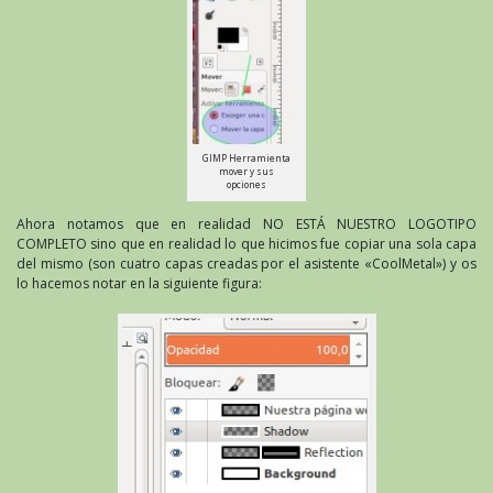
GIMP Herramienta
mover y sus
opciones
Ahora notamos que en realidad NO ESTÁ NUESTRO LOGOTIPO
COMPLETO sino que en realidad lo que hicimos fue copiar una sola capa
del mismo (son cuatro capas creadas por el asistente «CoolMetal») y os
lo hacemos notar en la siguiente figura: