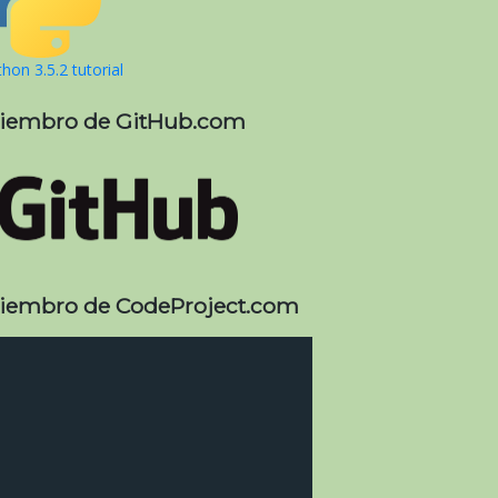
hon 3.5.2 tutorial
iembro de GitHub.com
iembro de CodeProject.com