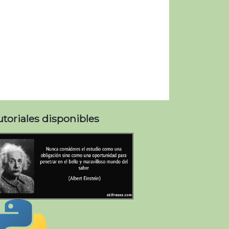
utoriales disponibles