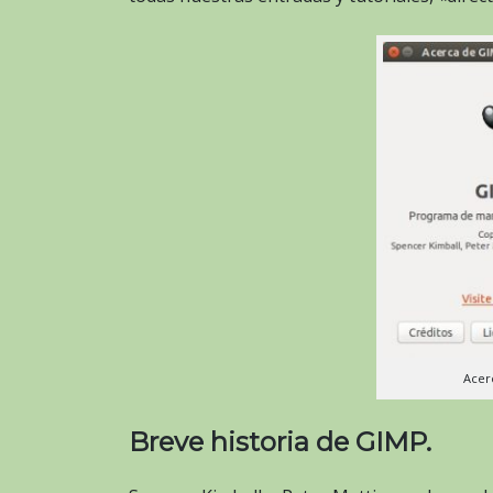
Acer
Breve historia de GIMP.