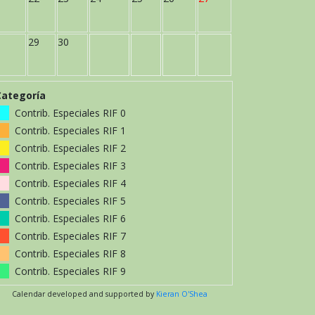
29
30
Categoría
Contrib. Especiales RIF 0
Contrib. Especiales RIF 1
Contrib. Especiales RIF 2
Contrib. Especiales RIF 3
Contrib. Especiales RIF 4
Contrib. Especiales RIF 5
Contrib. Especiales RIF 6
Contrib. Especiales RIF 7
Contrib. Especiales RIF 8
Contrib. Especiales RIF 9
Calendar developed and supported by
Kieran O'Shea