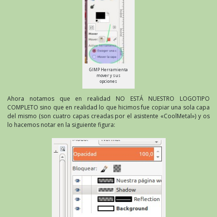
GIMP Herramienta
mover y sus
opciones
Ahora notamos que en realidad NO ESTÁ NUESTRO LOGOTIPO
COMPLETO sino que en realidad lo que hicimos fue copiar una sola capa
del mismo (son cuatro capas creadas por el asistente «CoolMetal») y os
lo hacemos notar en la siguiente figura: