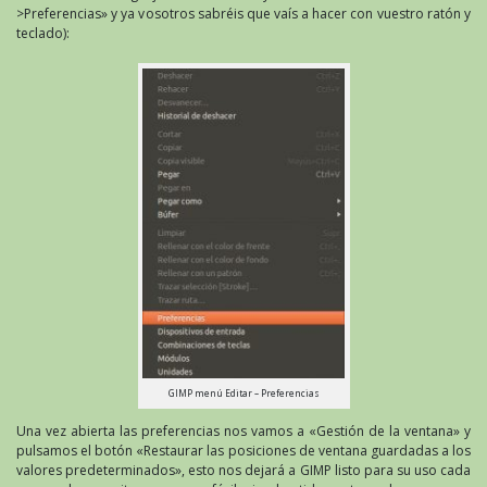
>Preferencias» y ya vosotros sabréis que vaís a hacer con vuestro ratón y
teclado):
GIMP menú Editar – Preferencias
Una vez abierta las preferencias nos vamos a «Gestión de la ventana» y
pulsamos el botón «Restaurar las posiciones de ventana guardadas a los
valores predeterminados», esto nos dejará a GIMP listo para su uso cada