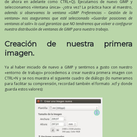
de ahora en adelante como CTRL+Q). Ejecutamos de nuevo GIMP y
seleccionamos «Ventana única» -¿otra vez? La práctica hace al maestro,
además si observamos la ventana «GIMP Preferencias – Gestión de la
ventana» nos aseguramos que esté seleccionado «Guardar posiciones de
ventanas al salir» lo cual garantiza que NO tendremos que volver a configurar
nuestra distribución de ventanas de GIMP para nuestro trabajo.
Creación de nuestra primera
imagen.
Ya al haber iniciado de nuevo a GIMP y sentirnos a gusto con nuestro
«entorno de trabajo» procedemos a crear nuestra primera imagen con
CTRL+N y se nos muestra el siguiente cuadro de diálogo (lo numeramos
para facilitar su comprensión, recordad también el formato .xcf y donde
guarda estos valores):