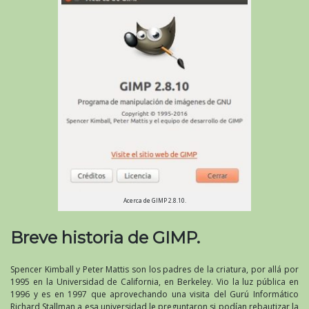
Acerca de GIMP 2.8.10.
Breve historia de GIMP.
Spencer Kimball y Peter Mattis son los padres de la criatura, por allá por
1995 en la Universidad de California, en Berkeley. Vio la luz pública en
1996 y es en 1997 que aprovechando una visita del Gurú Informático
Richard Stallman a esa universidad le preguntaron si podían rebautizar la