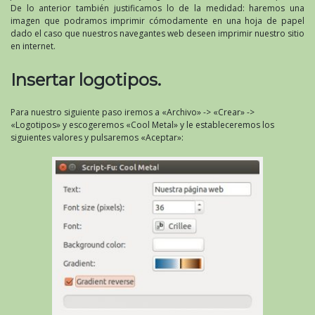
De lo anterior también justificamos lo de la medidad: haremos una
imagen que podramos imprimir cómodamente en una hoja de papel
dado el caso que nuestros navegantes web deseen imprimir nuestro sitio
en internet.
Insertar logotipos.
Para nuestro siguiente paso iremos a «Archivo» -> «Crear» ->
«Logotipos» y escogeremos «Cool Metal» y le estableceremos los
siguientes valores y pulsaremos «Aceptar»: