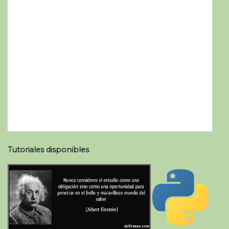
Tutoriales disponibles