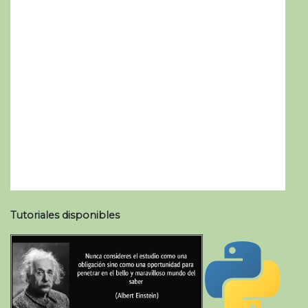
Tutoriales disponibles