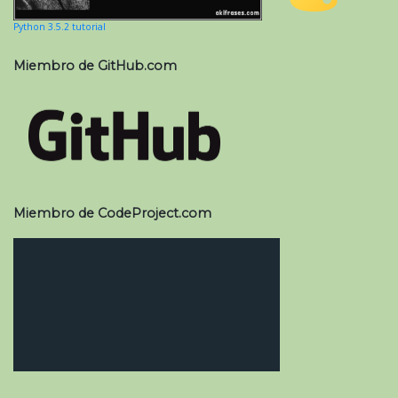
Python 3.5.2 tutorial
Miembro de GitHub.com
Miembro de CodeProject.com