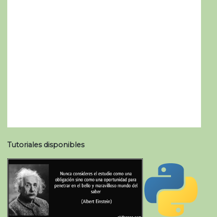
Tutoriales disponibles