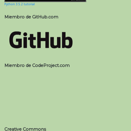
Python 3.5.2 tutorial
Miembro de GitHub.com
Miembro de CodeProject.com
Creative Commons