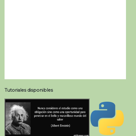
Tutoriales disponibles