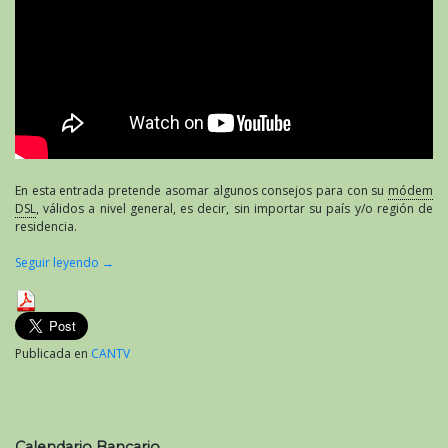
En esta entrada pretende asomar algunos consejos para con su
módem
DSL
, válidos a nivel general, es decir, sin importar su país y/o región de
residencia.
Seguir leyendo
→
Publicada en
CANTV
Calendario Bancario