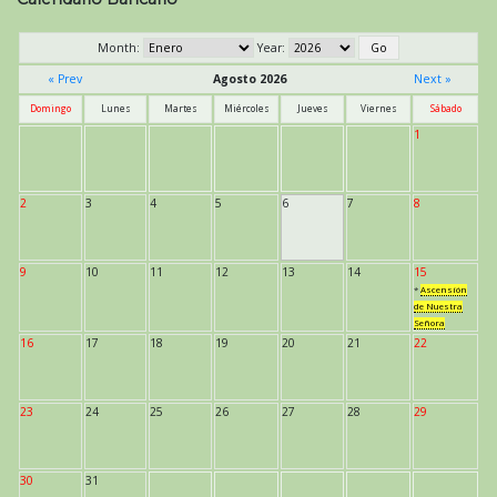
Month:
Year:
« Prev
Agosto 2026
Next »
Domingo
Lunes
Martes
Miércoles
Jueves
Viernes
Sábado
1
2
3
4
5
6
7
8
9
10
11
12
13
14
15
*
Ascensión
de Nuestra
Señora
16
17
18
19
20
21
22
23
24
25
26
27
28
29
30
31