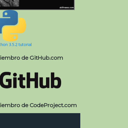
hon 3.5.2 tutorial
iembro de GitHub.com
iembro de CodeProject.com