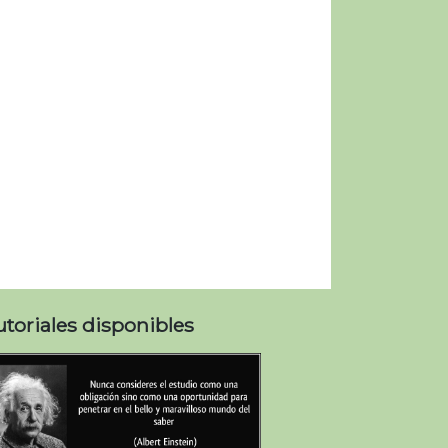
utoriales disponibles