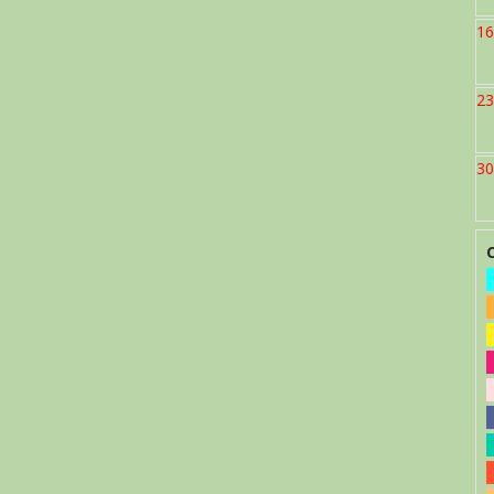
16
23
30