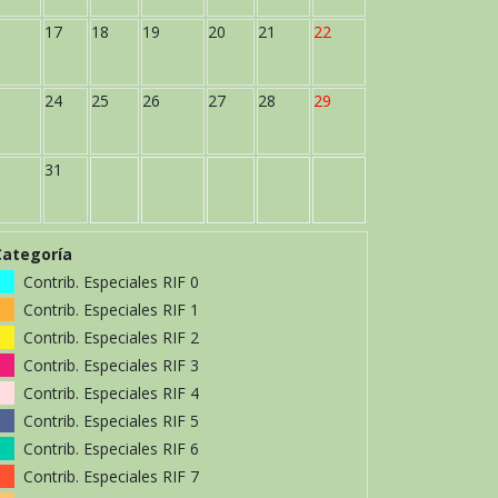
17
18
19
20
21
22
24
25
26
27
28
29
31
Categoría
Contrib. Especiales RIF 0
Contrib. Especiales RIF 1
Contrib. Especiales RIF 2
Contrib. Especiales RIF 3
Contrib. Especiales RIF 4
Contrib. Especiales RIF 5
Contrib. Especiales RIF 6
Contrib. Especiales RIF 7