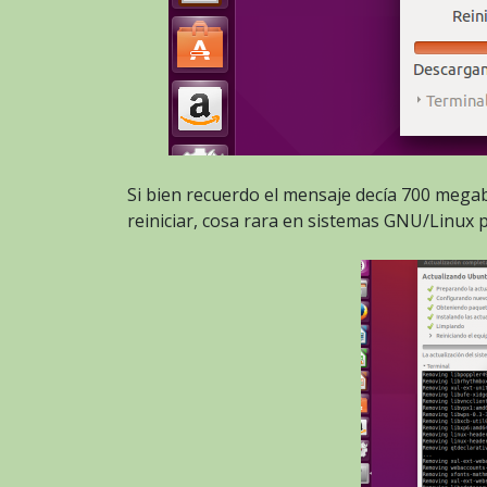
Si bien recuerdo el mensaje decía 700 megab
reiniciar, cosa rara en sistemas GNU/Linux