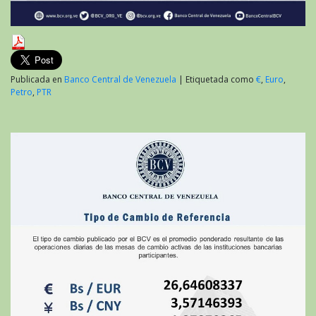
Publicada en
Banco Central de Venezuela
|
Etiquetada como
€
,
Euro
,
Petro
,
PTR