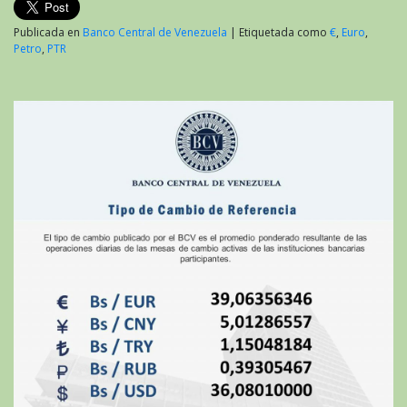
Publicada en
Banco Central de Venezuela
|
Etiquetada como
€
,
Euro
,
Petro
,
PTR