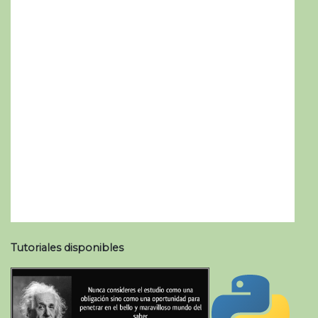
Tutoriales disponibles