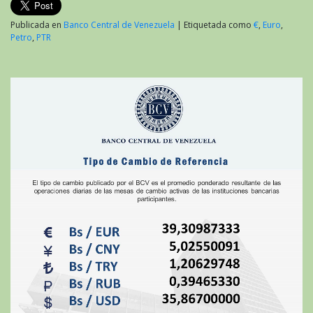
Publicada en
Banco Central de Venezuela
|
Etiquetada como
€
,
Euro
,
Petro
,
PTR