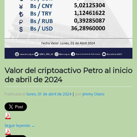
Valor del criptoactivo Petro al inicio
de abril de 2024
Publicada el
lunes, 01 de abril de 2024
|
por
Jimmy Olano
Seguir leyendo
→