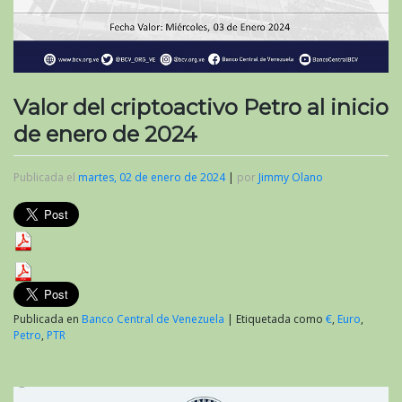
Valor del criptoactivo Petro al inicio
de enero de 2024
Publicada el
martes, 02 de enero de 2024
|
por
Jimmy Olano
Publicada en
Banco Central de Venezuela
|
Etiquetada como
€
,
Euro
,
Petro
,
PTR