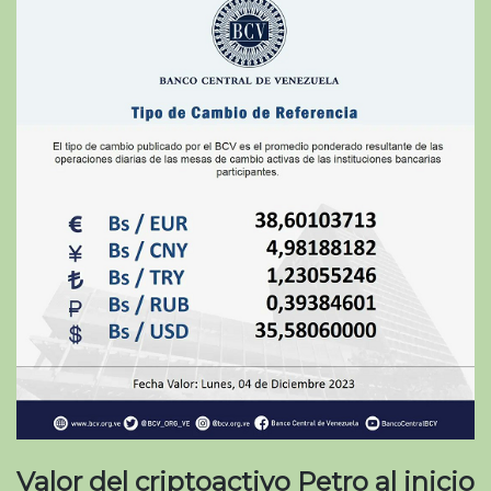
Valor del criptoactivo Petro al inicio