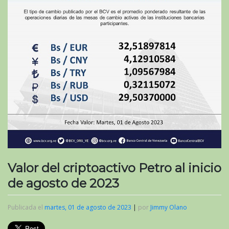
Valor del criptoactivo Petro al inicio
de agosto de 2023
Publicada el
martes, 01 de agosto de 2023
|
por
Jimmy Olano