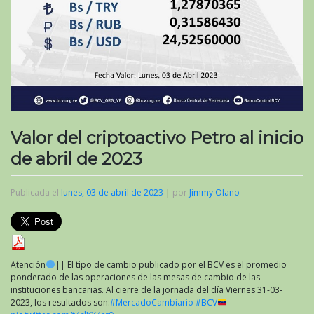
Valor del criptoactivo Petro al inicio
de abril de 2023
Publicada el
lunes, 03 de abril de 2023
|
por
Jimmy Olano
Atención
|| El tipo de cambio publicado por el BCV es el promedio
ponderado de las operaciones de las mesas de cambio de las
instituciones bancarias. Al cierre de la jornada del día Viernes 31-03-
2023, los resultados son:
#MercadoCambiario
#BCV