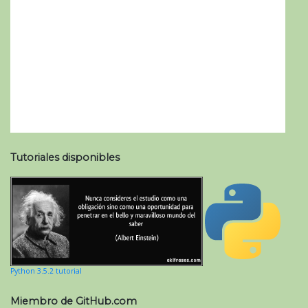
Tutoriales disponibles
Python 3.5.2 tutorial
Miembro de GitHub.com