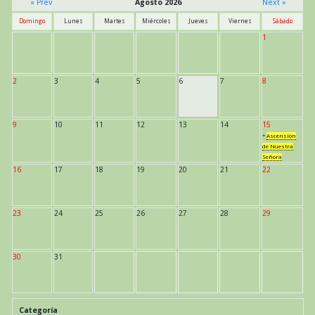
« Prev
Agosto 2026
Next »
Domingo
Lunes
Martes
Miércoles
Jueves
Viernes
Sábado
1
2
3
4
5
6
7
8
9
10
11
12
13
14
15
*
Ascensión
de Nuestra
Señora
16
17
18
19
20
21
22
23
24
25
26
27
28
29
30
31
Categoría