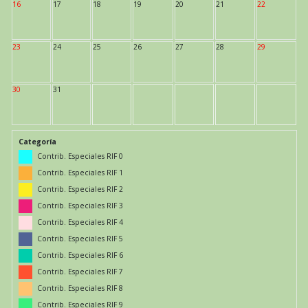
16
17
18
19
20
21
22
23
24
25
26
27
28
29
30
31
Categoría
Contrib. Especiales RIF 0
Contrib. Especiales RIF 1
Contrib. Especiales RIF 2
Contrib. Especiales RIF 3
Contrib. Especiales RIF 4
Contrib. Especiales RIF 5
Contrib. Especiales RIF 6
Contrib. Especiales RIF 7
Contrib. Especiales RIF 8
Contrib. Especiales RIF 9