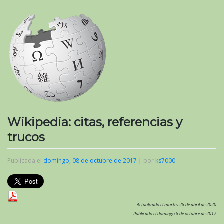
Wikipedia: citas, referencias y
trucos
Publicada el
domingo, 08 de octubre de 2017
|
por
ks7000
Actualizado el martes 28 de abril de 2020
Publicado el domingo 8 de octubre de 2017