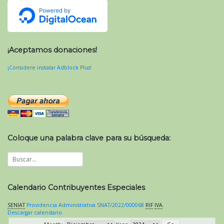
¡Aceptamos donaciones!
¡Considere instalar Adblock Plus!
Coloque una palabra clave para su búsqueda:
Calendario Contribuyentes Especiales
SENIAT
Providencia Administrativa SNAT/2022/000068
RIF
IVA
.
Descargar calendario