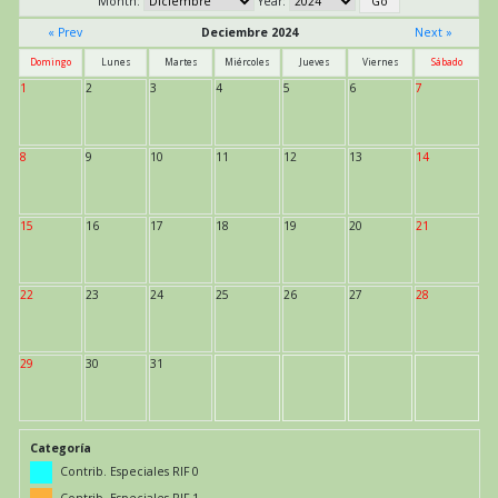
Month:
Year:
« Prev
Deciembre 2024
Next »
Domingo
Lunes
Martes
Miércoles
Jueves
Viernes
Sábado
1
2
3
4
5
6
7
8
9
10
11
12
13
14
15
16
17
18
19
20
21
22
23
24
25
26
27
28
29
30
31
Categoría
Contrib. Especiales RIF 0