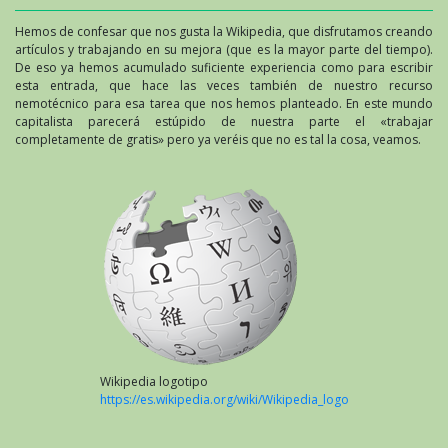
Hemos de confesar que nos gusta la Wikipedia, que disfrutamos creando
artículos y trabajando en su mejora (que es la mayor parte del tiempo).
De eso ya hemos acumulado suficiente experiencia como para escribir
esta entrada, que hace las veces también de nuestro recurso
nemotécnico para esa tarea que nos hemos planteado. En este mundo
capitalista parecerá estúpido de nuestra parte el «trabajar
completamente de gratis» pero ya veréis que no es tal la cosa, veamos.
Wikipedia logotipo
https://es.wikipedia.org/wiki/Wikipedia_logo