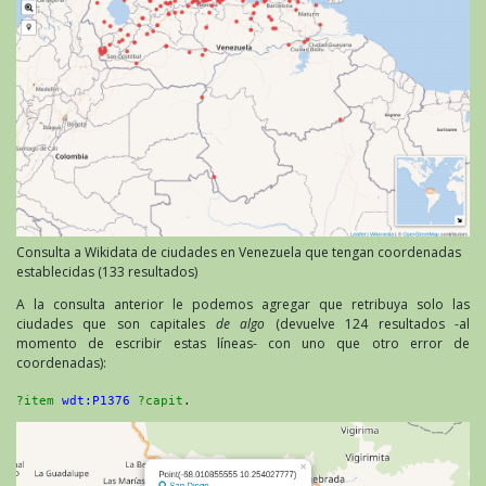
Consulta a Wikidata de ciudades en Venezuela que tengan coordenadas
establecidas (133 resultados)
A la consulta anterior le podemos agregar que retribuya solo las
ciudades que son capitales
de algo
(devuelve 124 resultados -al
momento de escribir estas líneas- con uno que otro error de
coordenadas):
?item
wdt:P1376
?capit
.