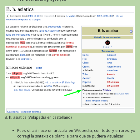
B. h. asiatica (Wikipedia en castellano)
Pues sí, así nace un artículo en Wikipedia, con todo y errores, yo
corregí la sintaxis de plantilla para que se pudiera visualizar.