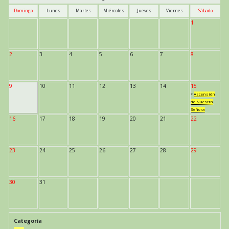
Domingo
Lunes
Martes
Miércoles
Jueves
Viernes
Sábado
1
2
3
4
5
6
7
8
9
10
11
12
13
14
15
*
Ascensión
de Nuestra
Señora
16
17
18
19
20
21
22
23
24
25
26
27
28
29
30
31
Categoría