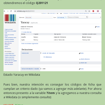
obtendremos el código
Q201121
Estado Yaracuy en Wikidata
Pues bien, nuestra intención es conseguir los códigos de ficha que
cumplan un criterio dado (ya vamos a agregar más adelante). Por ahora
entonces presento a la variable
?item
y la agregamos a nuestra consulta
a Wikidata (o simplemente
consulta
):