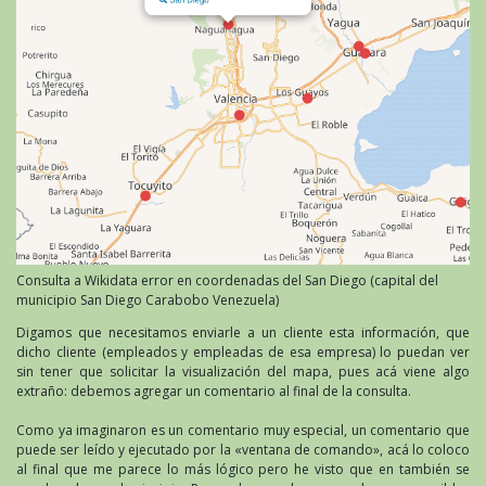
Consulta a Wikidata error en coordenadas del San Diego (capital del
municipio San Diego Carabobo Venezuela)
Digamos que necesitamos enviarle a un cliente esta información, que
dicho cliente (empleados y empleadas de esa empresa) lo puedan ver
sin tener que solicitar la visualización del mapa, pues acá viene algo
extraño: debemos agregar un comentario al final de la consulta.
Como ya imaginaron es un comentario muy especial, un comentario que
puede ser leído y ejecutado por la «ventana de comando», acá lo coloco
al final que me parece lo más lógico pero he visto que en también se