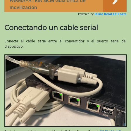
FARMAPATRIA SICM Guía única de
movilización
Powered by
Inline Related Posts
Conectando un cable serial
Conecta el cable serie entre el convertidor y el puerto serie del
dispositivo.