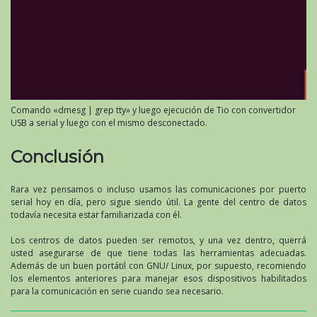
Comando «dmesg | grep tty» y luego ejecución de Tio con convertidor
USB a serial y luego con el mismo desconectado.
Conclusión
Rara vez pensamos o incluso usamos las comunicaciones por puerto
serial hoy en día, pero sigue siendo útil. La gente del centro de datos
todavía necesita estar familiarizada con él.
Los centros de datos pueden ser remotos, y una vez dentro, querrá
usted asegurarse de que tiene todas las herramientas adecuadas.
Además de un buen portátil con GNU/ Linux, por supuesto, recomiendo
los elementos anteriores para manejar esos dispositivos habilitados
para la comunicación en serie cuando sea necesario.