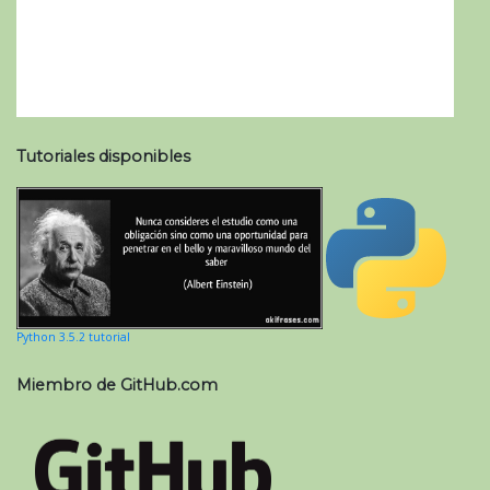
Tutoriales disponibles
Python 3.5.2 tutorial
Miembro de GitHub.com