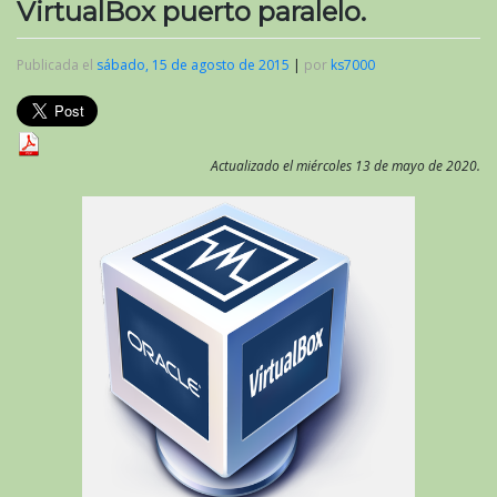
VirtualBox puerto paralelo.
Publicada el
sábado, 15 de agosto de 2015
|
por
ks7000
Actualizado el miércoles 13 de mayo de 2020.