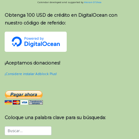
Calendar developed and supported by
Kieran O'Shea
Obtenga 100 USD de crédito en DigitalOcean con
nuestro código de referido:
¡Aceptamos donaciones!
¡Considere instalar Adblock Plus!
Coloque una palabra clave para su búsqueda: