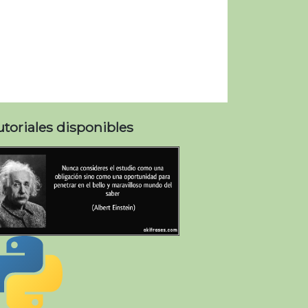
utoriales disponibles