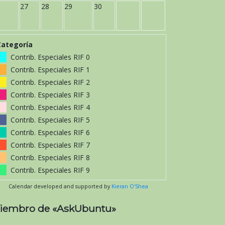
27
28
29
30
Categoría
Contrib. Especiales RIF 0
Contrib. Especiales RIF 1
Contrib. Especiales RIF 2
Contrib. Especiales RIF 3
Contrib. Especiales RIF 4
Contrib. Especiales RIF 5
Contrib. Especiales RIF 6
Contrib. Especiales RIF 7
Contrib. Especiales RIF 8
Contrib. Especiales RIF 9
Calendar developed and supported by
Kieran O'Shea
iembro de «AskUbuntu»