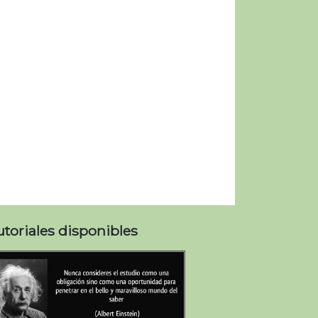
utoriales disponibles