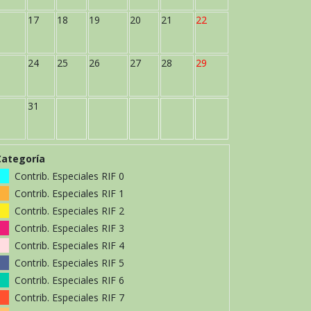
17
18
19
20
21
22
24
25
26
27
28
29
31
Categoría
Contrib. Especiales RIF 0
Contrib. Especiales RIF 1
Contrib. Especiales RIF 2
Contrib. Especiales RIF 3
Contrib. Especiales RIF 4
Contrib. Especiales RIF 5
Contrib. Especiales RIF 6
Contrib. Especiales RIF 7