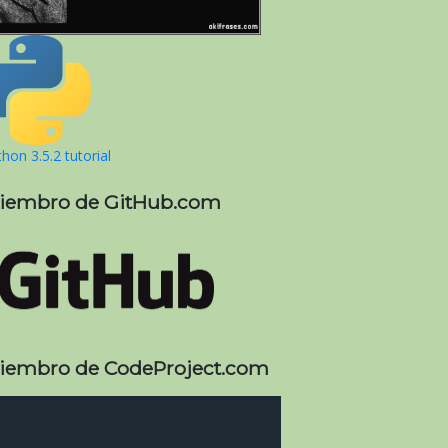
hon 3.5.2 tutorial
iembro de GitHub.com
iembro de CodeProject.com