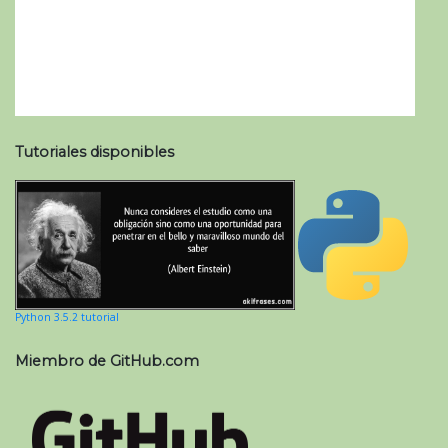
Tutoriales disponibles
Python 3.5.2 tutorial
Miembro de GitHub.com