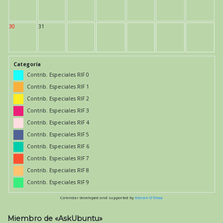
30
31
Categoría
Contrib. Especiales RIF 0
Contrib. Especiales RIF 1
Contrib. Especiales RIF 2
Contrib. Especiales RIF 3
Contrib. Especiales RIF 4
Contrib. Especiales RIF 5
Contrib. Especiales RIF 6
Contrib. Especiales RIF 7
Contrib. Especiales RIF 8
Contrib. Especiales RIF 9
Calendar developed and supported by
Kieran O'Shea
Miembro de «AskUbuntu»