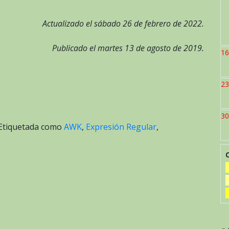
Actualizado el sábado 26 de febrero de 2022.
Publicado el martes 13 de agosto de 2019.
16
23
30
Etiquetada como
AWK
,
Expresión Regular
,