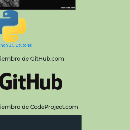
hon 3.5.2 tutorial
iembro de GitHub.com
iembro de CodeProject.com