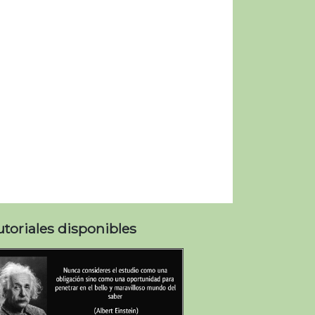
utoriales disponibles