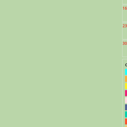
16
23
30