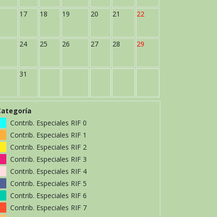
17
18
19
20
21
22
24
25
26
27
28
29
31
Categoría
Contrib. Especiales RIF 0
Contrib. Especiales RIF 1
Contrib. Especiales RIF 2
Contrib. Especiales RIF 3
Contrib. Especiales RIF 4
Contrib. Especiales RIF 5
Contrib. Especiales RIF 6
Contrib. Especiales RIF 7