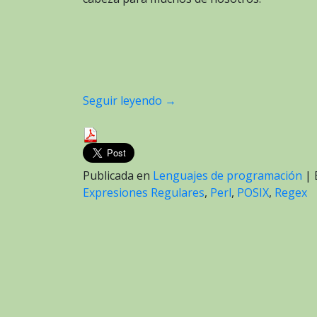
Seguir leyendo
→
Publicada en
Lenguajes de programación
|
Expresiones Regulares
,
Perl
,
POSIX
,
Regex