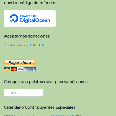
nuestro código de referido:
¡Aceptamos donaciones!
¡Considere instalar Adblock Plus!
Coloque una palabra clave para su búsqueda:
Calendario Contribuyentes Especiales