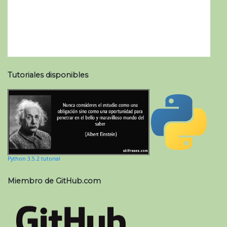
Tutoriales disponibles
Python 3.5.2 tutorial
Miembro de GitHub.com