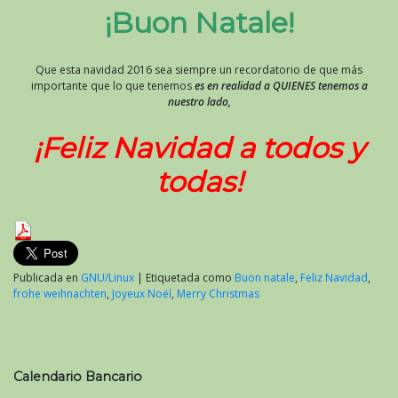
¡Buon Natale!
Que esta navidad 2016 sea siempre un recordatorio de que más
importante que lo que tenemos
es en realidad a QUIENES tenemos a
nuestro lado,
¡Feliz Navidad a todos y
todas!
Publicada en
GNU/Linux
|
Etiquetada como
Buon natale
,
Feliz Navidad
,
frohe weihnachten
,
Joyeux Noël
,
Merry Christmas
Calendario Bancario