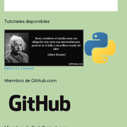
Tutoriales disponibles
Python 3.5.2 tutorial
Miembro de GitHub.com