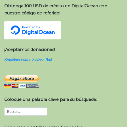
Obtenga 100 USD de crédito en DigitalOcean con
nuestro código de referido:
¡Aceptamos donaciones!
¡Considere instalar Adblock Plus!
Coloque una palabra clave para su búsqueda: