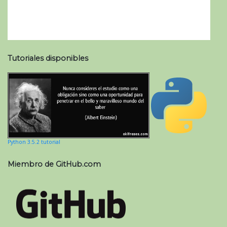
Tutoriales disponibles
Python 3.5.2 tutorial
Miembro de GitHub.com