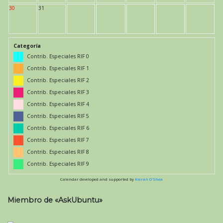
30
31
Categoría
Contrib. Especiales RIF 0
Contrib. Especiales RIF 1
Contrib. Especiales RIF 2
Contrib. Especiales RIF 3
Contrib. Especiales RIF 4
Contrib. Especiales RIF 5
Contrib. Especiales RIF 6
Contrib. Especiales RIF 7
Contrib. Especiales RIF 8
Contrib. Especiales RIF 9
Calendar developed and supported by
Kieran O'Shea
Miembro de «AskUbuntu»