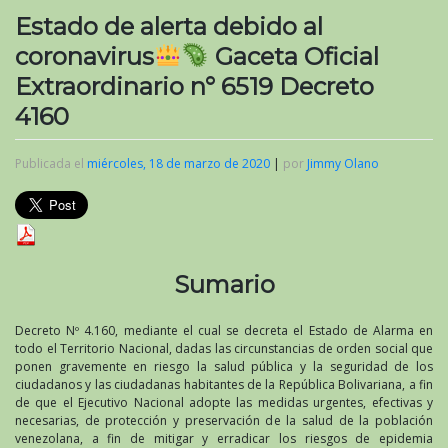
Estado de alerta debido al
coronavirus
Gaceta Oficial
Extraordinario n° 6519 Decreto
4160
Publicada el
miércoles, 18 de marzo de 2020
|
por
Jimmy Olano
Sumario
Decreto Nº 4.160, mediante el cual se decreta el Estado de Alarma en
todo el Territorio Nacional, dadas las circunstancias de orden social que
ponen gravemente en riesgo la salud pública y la seguridad de los
ciudadanos y las ciudadanas habitantes de la República Bolivariana, a fin
de que el Ejecutivo Nacional adopte las medidas urgentes, efectivas y
necesarias, de protección y preservación de la salud de la población
venezolana, a fin de mitigar y erradicar los riesgos de epidemia