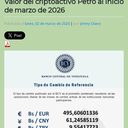
Valor del criptoactivo Petro al inicio
de marzo de 2026
Publicada el
lunes, 02 de marzo de 2026
|
por
Jimmy Olano