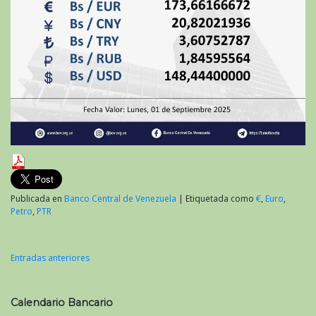
Publicada en
Banco Central de Venezuela
|
Etiquetada como
€
,
Euro
,
Petro
,
PTR
Entradas anteriores
Navegación
de
Calendario Bancario