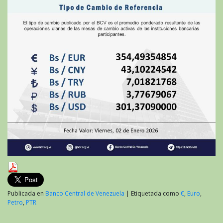
Publicada en
Banco Central de Venezuela
|
Etiquetada como
€
,
Euro
,
Petro
,
PTR