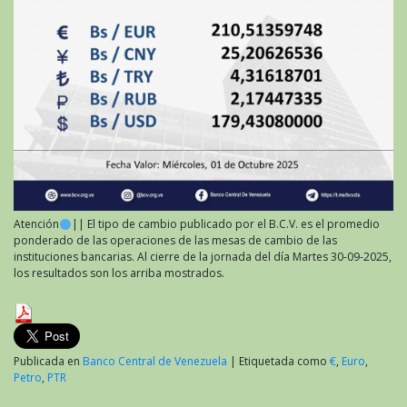
Atención
|| El tipo de cambio publicado por el B.C.V. es el promedio
ponderado de las operaciones de las mesas de cambio de las
instituciones bancarias. Al cierre de la jornada del día Martes 30-09-2025,
los resultados son los arriba mostrados.
Publicada en
Banco Central de Venezuela
|
Etiquetada como
€
,
Euro
,
Petro
,
PTR