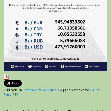
Publicada en
Banco Central de Venezuela
|
Etiquetada como
€
,
Euro
,
Petro
,
PTR