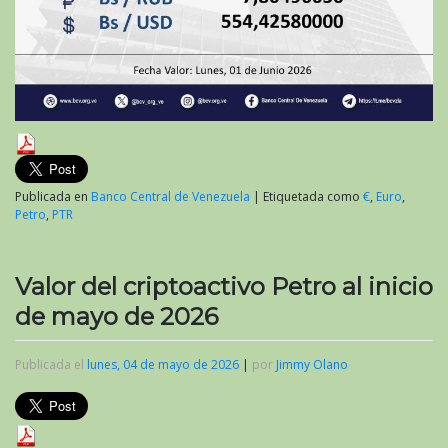
Publicada en
Banco Central de Venezuela
|
Etiquetada como
€
,
Euro
,
Petro
,
PTR
Valor del criptoactivo Petro al inicio
de mayo de 2026
Publicada el
lunes, 04 de mayo de 2026
|
por
Jimmy Olano