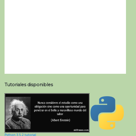
Tutoriales disponibles
Python 3.5.2 tutorial