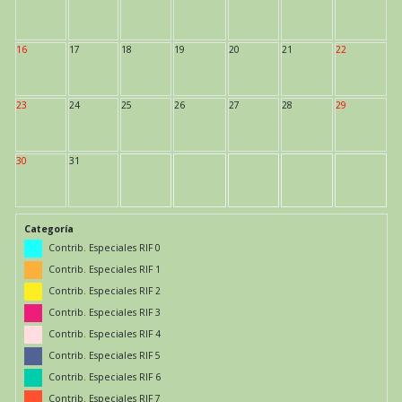
16
17
18
19
20
21
22
23
24
25
26
27
28
29
30
31
Categoría
Contrib. Especiales RIF 0
Contrib. Especiales RIF 1
Contrib. Especiales RIF 2
Contrib. Especiales RIF 3
Contrib. Especiales RIF 4
Contrib. Especiales RIF 5
Contrib. Especiales RIF 6
Contrib. Especiales RIF 7