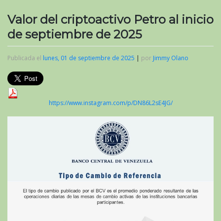
Valor del criptoactivo Petro al inicio
de septiembre de 2025
Publicada el
lunes, 01 de septiembre de 2025
|
por
Jimmy Olano
https://www.instagram.com/p/DN86L2sE4JG/