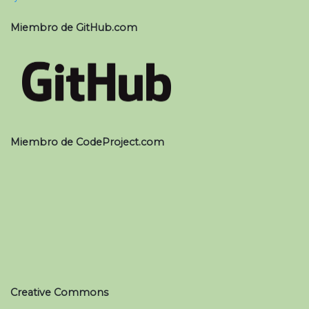
Miembro de GitHub.com
Miembro de CodeProject.com
Creative Commons