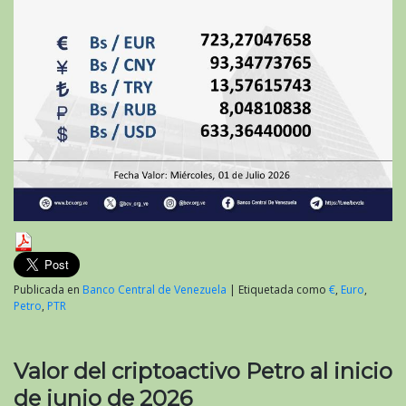
Publicada en
Banco Central de Venezuela
|
Etiquetada como
€
,
Euro
,
Petro
,
PTR
Valor del criptoactivo Petro al inicio
de junio de 2026