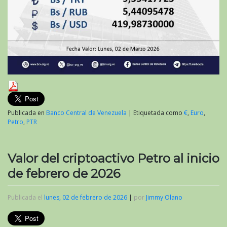
Publicada en
Banco Central de Venezuela
|
Etiquetada como
€
,
Euro
,
Petro
,
PTR
Valor del criptoactivo Petro al inicio
de febrero de 2026
Publicada el
lunes, 02 de febrero de 2026
|
por
Jimmy Olano