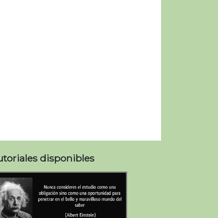
utoriales disponibles