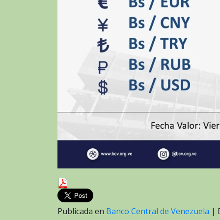
Publicada en
Banco Central de Venezuela
|