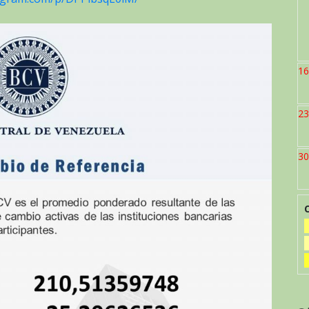
16
23
30