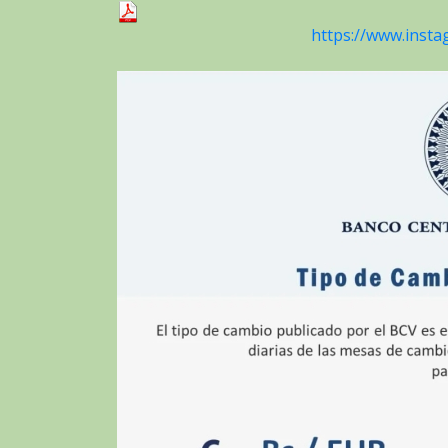
https://www.inst