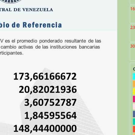
16
23
30