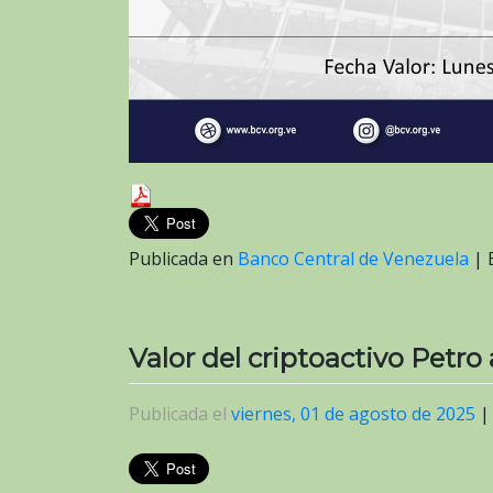
Publicada en
Banco Central de Venezuela
|
Valor del criptoactivo Petro
Publicada el
viernes, 01 de agosto de 2025