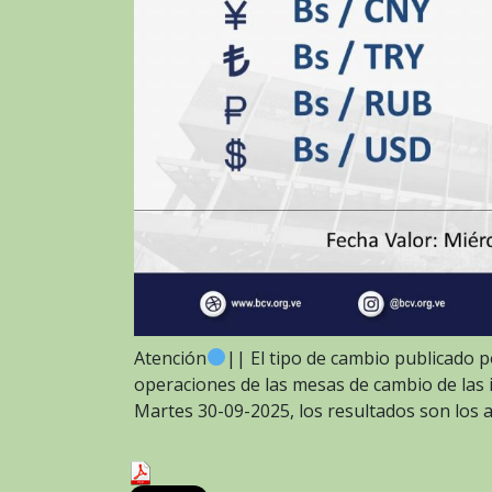
Atención
|| El tipo de cambio publicado p
operaciones de las mesas de cambio de las in
Martes 30-09-2025, los resultados son los 