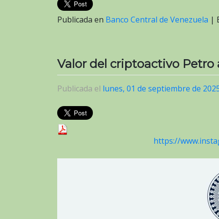
Publicada en
Banco Central de Venezuela
|
Valor del criptoactivo Petro
Publicada el
lunes, 01 de septiembre de 202
https://www.ins