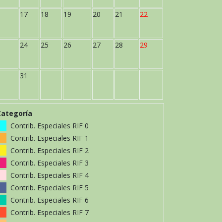
17
18
19
20
21
22
24
25
26
27
28
29
31
Categoría
Contrib. Especiales RIF 0
Contrib. Especiales RIF 1
Contrib. Especiales RIF 2
Contrib. Especiales RIF 3
Contrib. Especiales RIF 4
Contrib. Especiales RIF 5
Contrib. Especiales RIF 6
Contrib. Especiales RIF 7