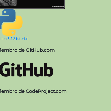
hon 3.5.2 tutorial
iembro de GitHub.com
iembro de CodeProject.com