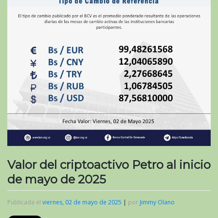
Valor del criptoactivo Petro al inicio
de mayo de 2025
Publicada el
viernes, 02 de mayo de 2025
|
por
Jimmy Olano