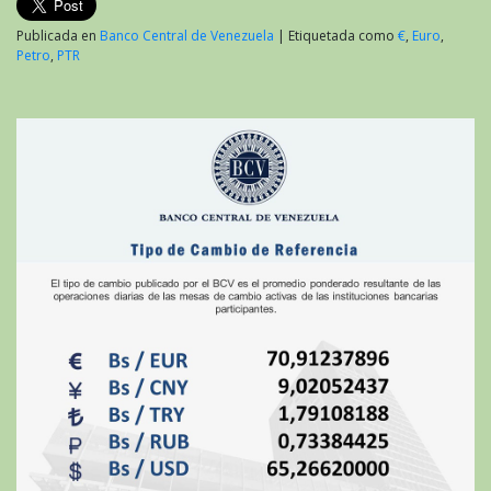
Publicada en
Banco Central de Venezuela
|
Etiquetada como
€
,
Euro
,
Petro
,
PTR