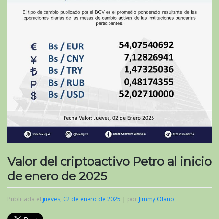
Valor del criptoactivo Petro al inicio
de enero de 2025
Publicada el
jueves, 02 de enero de 2025
|
por
Jimmy Olano