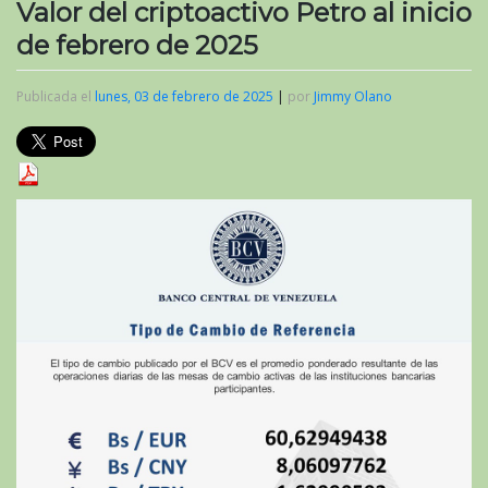
Valor del criptoactivo Petro al inicio
de febrero de 2025
Publicada el
lunes, 03 de febrero de 2025
|
por
Jimmy Olano