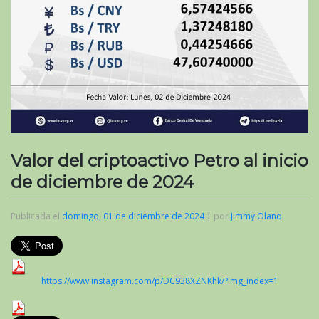
Valor del criptoactivo Petro al inicio
de diciembre de 2024
Publicada el
domingo, 01 de diciembre de 2024
|
por
Jimmy Olano
https://www.instagram.com/p/DC938XZNKhk/?img_index=1