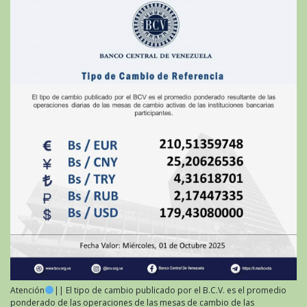
Atención
|| El tipo de cambio publicado por el B.C.V. es el promedio
ponderado de las operaciones de las mesas de cambio de las