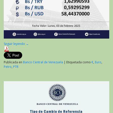
Seguir leyendo
→
Publicada en
Banco Central de Venezuela
|
Etiquetada como
€
,
Euro
,
Petro
,
PTR