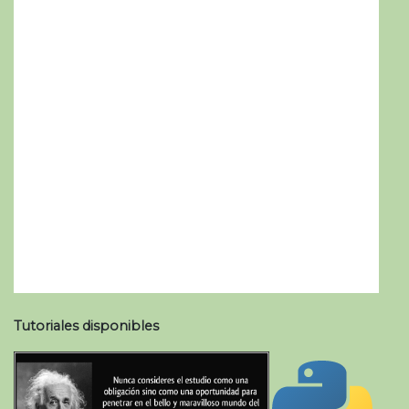
Tutoriales disponibles