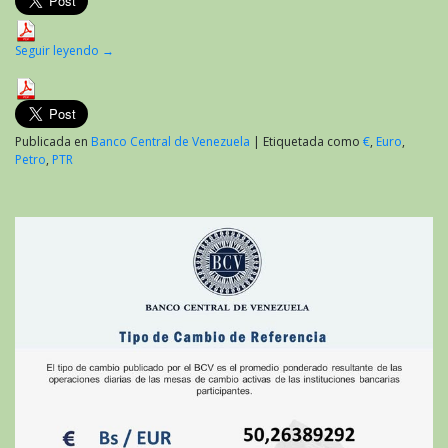
Seguir leyendo
→
Publicada en
Banco Central de Venezuela
|
Etiquetada como
€
,
Euro
,
Petro
,
PTR