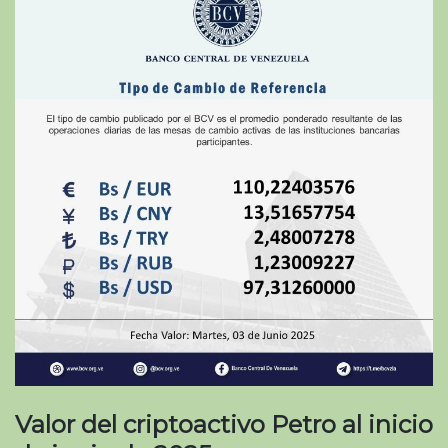
Valor del criptoactivo Petro al inicio