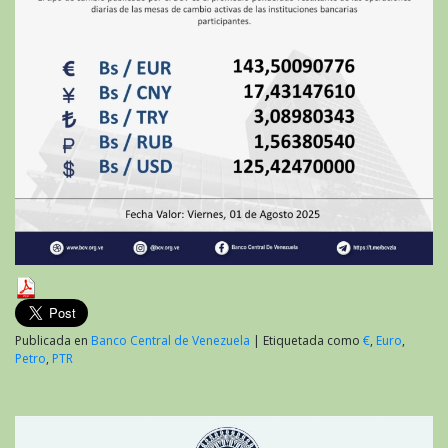
Publicada en
Banco Central de Venezuela
|
Etiquetada como
€
,
Euro
,
Petro
,
PTR