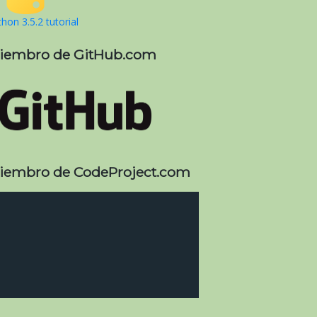
hon 3.5.2 tutorial
iembro de GitHub.com
iembro de CodeProject.com