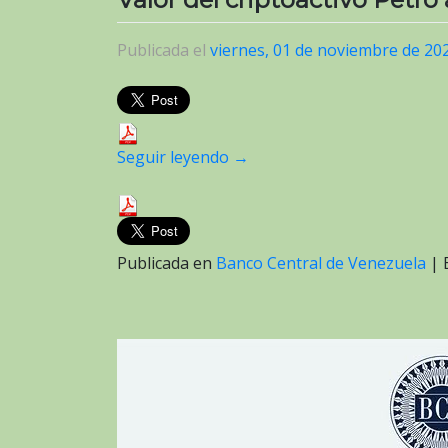
Publicada el
viernes, 01 de noviembre de 20
Seguir leyendo
→
Publicada en
Banco Central de Venezuela
|