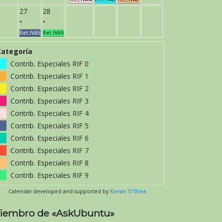
27
28
*
*
Ret.IVA5
Ret.IVA9
Categoría
Contrib. Especiales RIF 0
Contrib. Especiales RIF 1
Contrib. Especiales RIF 2
Contrib. Especiales RIF 3
Contrib. Especiales RIF 4
Contrib. Especiales RIF 5
Contrib. Especiales RIF 6
Contrib. Especiales RIF 7
Contrib. Especiales RIF 8
Contrib. Especiales RIF 9
Calendar developed and supported by
Kieran O'Shea
iembro de «AskUbuntu»