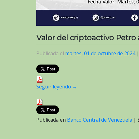
Valor del criptoactivo Petro
Publicada el
martes, 01 de octubre de 2024
Seguir leyendo
→
Publicada en
Banco Central de Venezuela
|