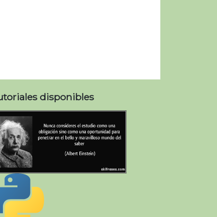
utoriales disponibles