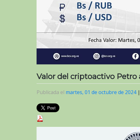
Valor del criptoactivo Petro
Publicada el
martes, 01 de octubre de 2024