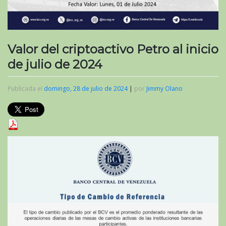
Valor del criptoactivo Petro al inicio
de julio de 2024
Publicada el
domingo, 28 de julio de 2024
|
por
Jimmy Olano