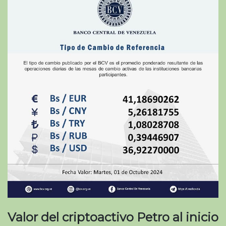
Valor del criptoactivo Petro al inicio