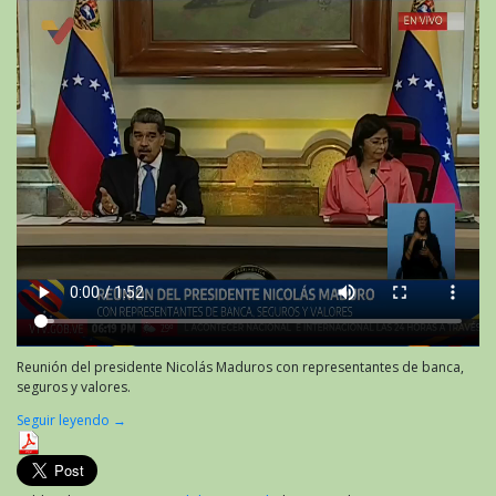
Reunión del presidente Nicolás Maduros con representantes de banca,
seguros y valores.
Seguir leyendo
→