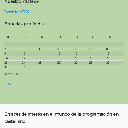
Nuestro «tuiteo»:
Tweets by ks7000
Entradas por fecha
D
L
M
X
J
V
S
1
2
3
4
5
6
7
8
9
10
11
12
13
14
15
16
17
18
19
20
21
22
23
24
25
26
27
28
29
30
31
agosto 2026
« Dic
Enlaces de interés en el mundo de la programación en
castellano.