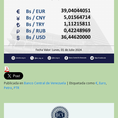
Publicada en
Banco Central de Venezuela
|
Etiquetada como
€
,
Euro
,
Petro
,
PTR