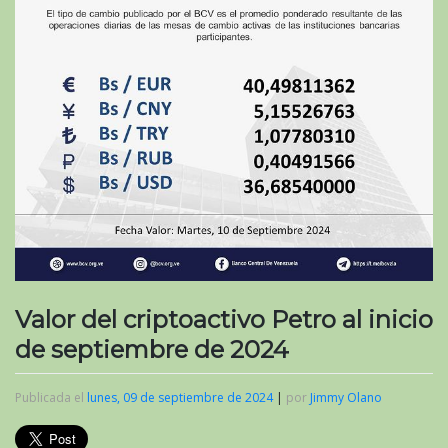
Valor del criptoactivo Petro al inicio
de septiembre de 2024
Publicada el
lunes, 09 de septiembre de 2024
|
por
Jimmy Olano