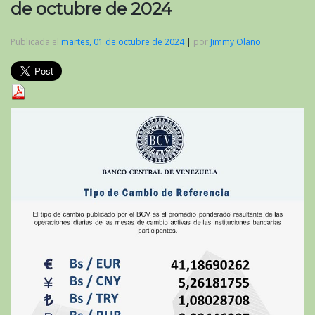
de octubre de 2024
Publicada el
martes, 01 de octubre de 2024
|
por
Jimmy Olano