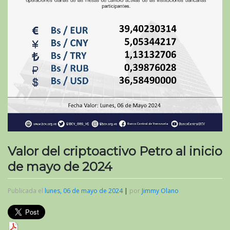
Valor del criptoactivo Petro al inicio
de mayo de 2024
Publicada el
lunes, 06 de mayo de 2024
|
por
Jimmy Olano