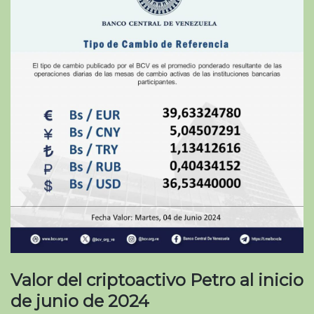
Valor del criptoactivo Petro al inicio
de junio de 2024