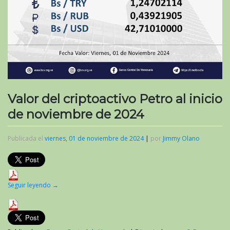
Valor del criptoactivo Petro al inicio
de noviembre de 2024
Publicada el
viernes, 01 de noviembre de 2024
|
por
Jimmy Olano
Seguir leyendo
→