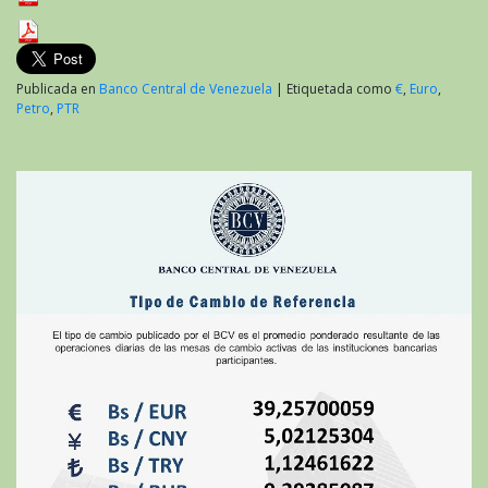
Publicada en
Banco Central de Venezuela
|
Etiquetada como
€
,
Euro
,
Petro
,
PTR