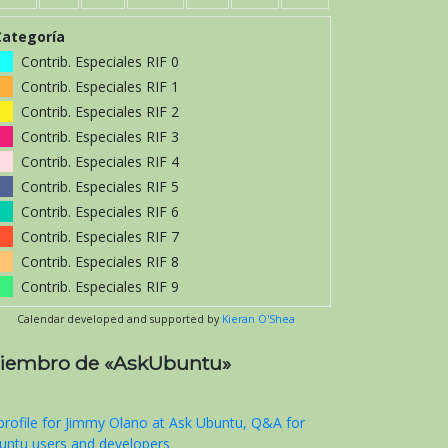
Categoría
Contrib. Especiales RIF 0
Contrib. Especiales RIF 1
Contrib. Especiales RIF 2
Contrib. Especiales RIF 3
Contrib. Especiales RIF 4
Contrib. Especiales RIF 5
Contrib. Especiales RIF 6
Contrib. Especiales RIF 7
Contrib. Especiales RIF 8
Contrib. Especiales RIF 9
Calendar developed and supported by
Kieran O'Shea
iembro de «AskUbuntu»