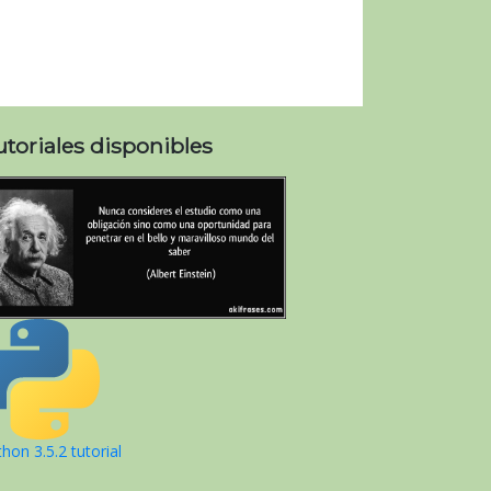
utoriales disponibles
hon 3.5.2 tutorial