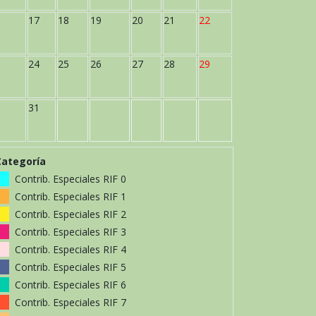
17
18
19
20
21
22
24
25
26
27
28
29
31
Categoría
Contrib. Especiales RIF 0
Contrib. Especiales RIF 1
Contrib. Especiales RIF 2
Contrib. Especiales RIF 3
Contrib. Especiales RIF 4
Contrib. Especiales RIF 5
Contrib. Especiales RIF 6
Contrib. Especiales RIF 7