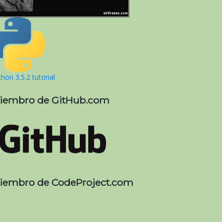
hon 3.5.2 tutorial
iembro de GitHub.com
iembro de CodeProject.com