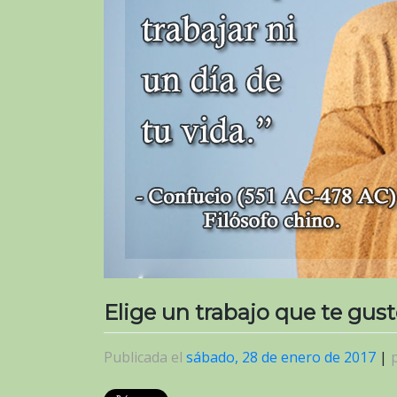
Elige un trabajo que te gust
Publicada el
sábado, 28 de enero de 2017
|