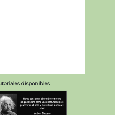
utoriales disponibles