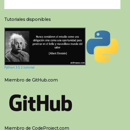
Tutoriales disponibles
Python 3.5.2 tutorial
Miembro de GitHub.com
Miembro de CodeProject.com