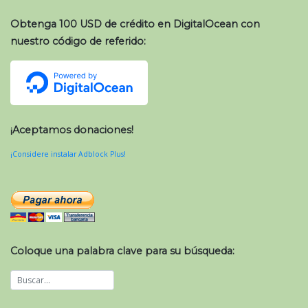
Obtenga 100 USD de crédito en DigitalOcean con
nuestro código de referido:
¡Aceptamos donaciones!
¡Considere instalar Adblock Plus!
Coloque una palabra clave para su búsqueda: