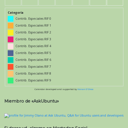
Categoría
Contrib. Especiales RIF 0
Contrib. Especiales RIF 1
Contrib. Especiales RIF 2
Contrib. Especiales RIF 3
Contrib. Especiales RIF 4
Contrib. Especiales RIF 5
Contrib. Especiales RIF 6
Contrib. Especiales RIF 7
Contrib. Especiales RIF 8
Contrib. Especiales RIF 9
Calendar developed and supported by
Kieran O'Shea
Miembro de «AskUbuntu»