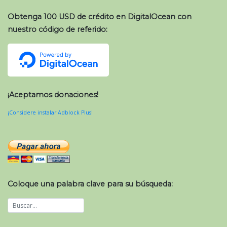
Obtenga 100 USD de crédito en DigitalOcean con
nuestro código de referido:
¡Aceptamos donaciones!
¡Considere instalar Adblock Plus!
Coloque una palabra clave para su búsqueda: