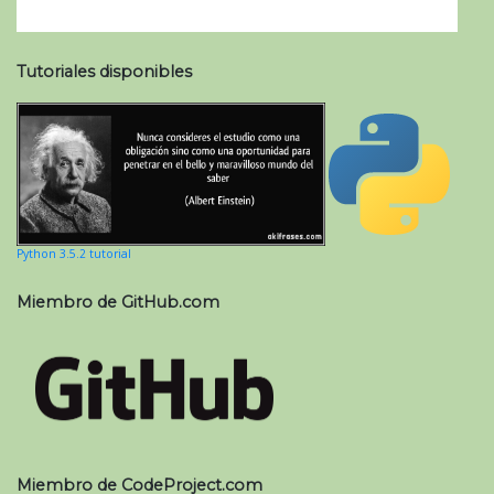
Tutoriales disponibles
Python 3.5.2 tutorial
Miembro de GitHub.com
Miembro de CodeProject.com