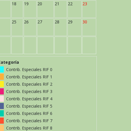
18
19
20
21
22
23
25
26
27
28
29
30
Categoría
Contrib. Especiales RIF 0
Contrib. Especiales RIF 1
Contrib. Especiales RIF 2
Contrib. Especiales RIF 3
Contrib. Especiales RIF 4
Contrib. Especiales RIF 5
Contrib. Especiales RIF 6
Contrib. Especiales RIF 7
Contrib. Especiales RIF 8