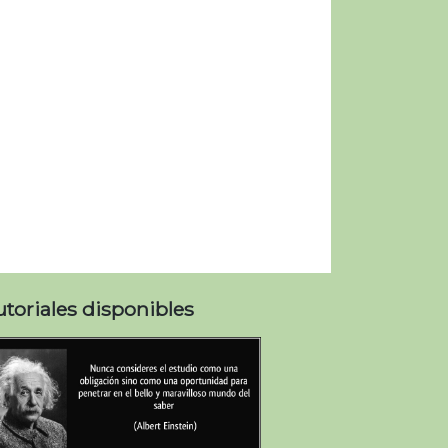
utoriales disponibles