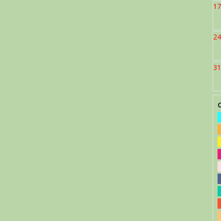
17
24
31