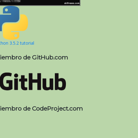
hon 3.5.2 tutorial
iembro de GitHub.com
iembro de CodeProject.com