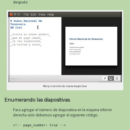
después:
Marp inserción de nueva diapositiva
Enumerando las diapositivas.
Para agregar el número de diapositiva en la esquina inferior
derecha solo debemos agregar el siguiente código.
<!-- page_number: true -->