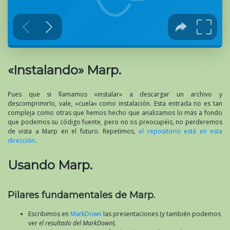
«Instalando» Marp.
Pues que si llamamos «instalar» a descargar un archivo y
descomprimirlo, vale, «cuela» como instalación. Esta entrada no es tan
compleja como otras que hemos hecho que analizamos lo más a fondo
que podemos su código fuente, pero no os preocupéis, no perderemos
de vista a Marp en el futuro. Repetimos,
el repositorio está en esta
dirección
.
Usando Marp.
Pilares fundamentales de Marp.
Escribimos en
MarkDown
las presentaciones (y también podemos
ver
el resultado del MarkDown
).