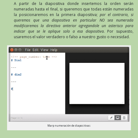
A partir de la diapositiva donde insertemos la orden serán
numeradas hasta el final, si queremos que todas están numeradas
la posicionaremos en la primera diapositiva;
por el contrario, si
queremos que una diapositiva en particular NO sea numerada
modificaremos la directiva anterior agregandole un asterisco para
indicar que se le aplique solo a esa diapositiva.
Por supuesto,
usaremos el valor verdadero o falso a nuestro gusto o necesidad.
Marp numeración de diapositivas