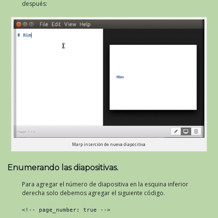
después:
Marp inserción de nueva diapositiva
Enumerando las diapositivas.
Para agregar el número de diapositiva en la esquina inferior
derecha solo debemos agregar el siguiente código.
<!-- page_number: true -->