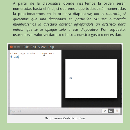
A partir de la diapositiva donde insertemos la orden serán
numeradas hasta el final, si queremos que todas están numeradas
la posicionaremos en la primera diapositiva;
por el contrario, si
queremos que una diapositiva en particular NO sea numerada
modificaremos la directiva anterior agregandole un asterisco para
indicar que se le aplique solo a esa diapositiva.
Por supuesto,
usaremos el valor verdadero o falso a nuestro gusto o necesidad.
Marp numeración de diapositivas