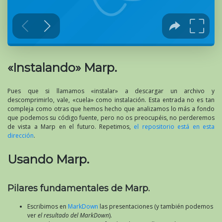
«Instalando» Marp.
Pues que si llamamos «instalar» a descargar un archivo y
descomprimirlo, vale, «cuela» como instalación. Esta entrada no es tan
compleja como otras que hemos hecho que analizamos lo más a fondo
que podemos su código fuente, pero no os preocupéis, no perderemos
de vista a Marp en el futuro. Repetimos,
el repositorio está en esta
dirección
.
Usando Marp.
Pilares fundamentales de Marp.
Escribimos en
MarkDown
las presentaciones (y también podemos
ver
el resultado del MarkDown
).