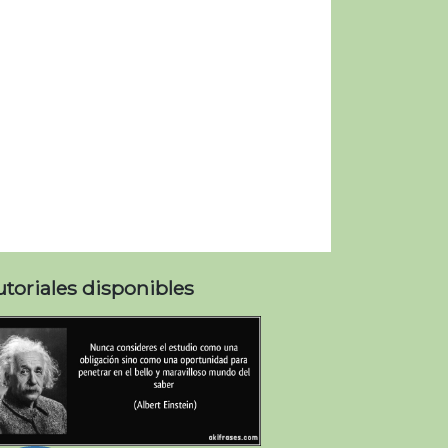
utoriales disponibles