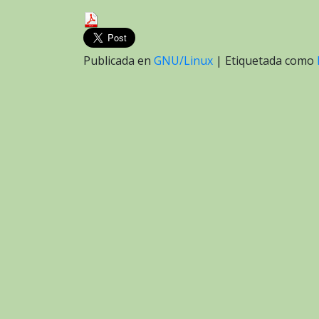
Publicada en
GNU/Linux
|
Etiquetada como