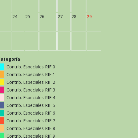
24
25
26
27
28
29
Categoría
Contrib. Especiales RIF 0
Contrib. Especiales RIF 1
Contrib. Especiales RIF 2
Contrib. Especiales RIF 3
Contrib. Especiales RIF 4
Contrib. Especiales RIF 5
Contrib. Especiales RIF 6
Contrib. Especiales RIF 7
Contrib. Especiales RIF 8
Contrib. Especiales RIF 9