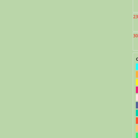
23
30