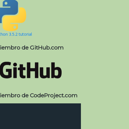
hon 3.5.2 tutorial
iembro de GitHub.com
iembro de CodeProject.com