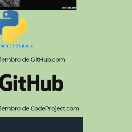
hon 3.5.2 tutorial
iembro de GitHub.com
iembro de CodeProject.com