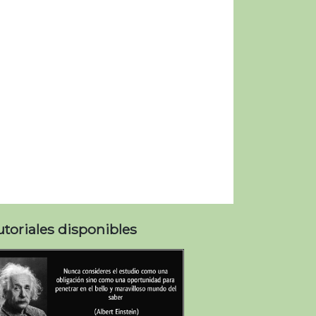
utoriales disponibles