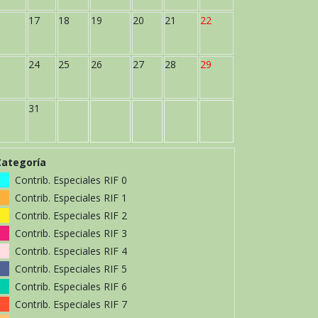
17
18
19
20
21
22
24
25
26
27
28
29
31
Categoría
Contrib. Especiales RIF 0
Contrib. Especiales RIF 1
Contrib. Especiales RIF 2
Contrib. Especiales RIF 3
Contrib. Especiales RIF 4
Contrib. Especiales RIF 5
Contrib. Especiales RIF 6
Contrib. Especiales RIF 7