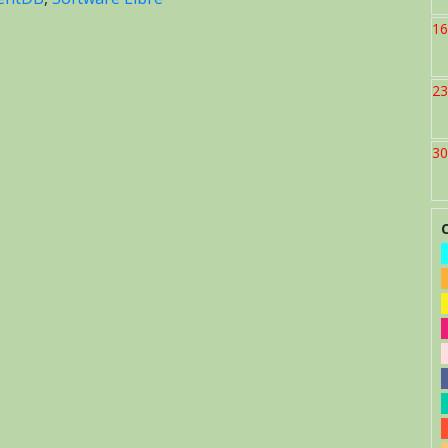
16
23
30