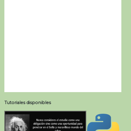
Tutoriales disponibles