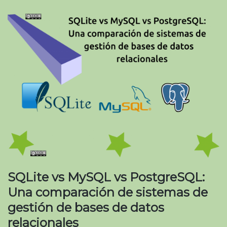
SQLite vs MySQL vs PostgreSQL:
Una comparación de sistemas de
gestión de bases de datos
relacionales