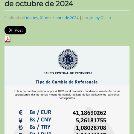
de octubre de 2024
Publicada el
martes, 01 de octubre de 2024
|
por
Jimmy Olano