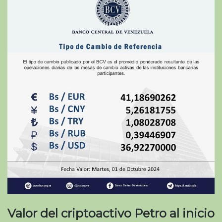
Valor del criptoactivo Petro al inicio