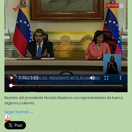
Reunión del presidente Nicolás Maduros con representantes de banca,
seguros y valores.
Seguir leyendo
→