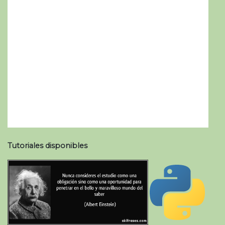
Tutoriales disponibles