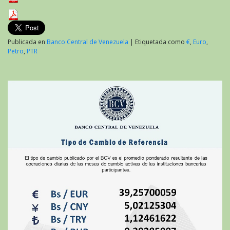
Publicada en
Banco Central de Venezuela
|
Etiquetada como
€
,
Euro
,
Petro
,
PTR