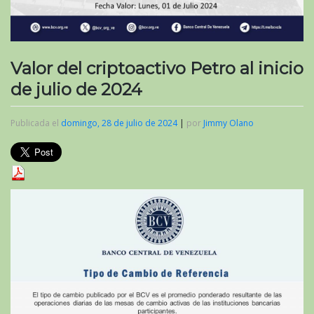
Valor del criptoactivo Petro al inicio
de julio de 2024
Publicada el
domingo, 28 de julio de 2024
|
por
Jimmy Olano