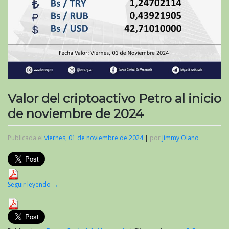
Valor del criptoactivo Petro al inicio
de noviembre de 2024
Publicada el
viernes, 01 de noviembre de 2024
|
por
Jimmy Olano
Seguir leyendo
→