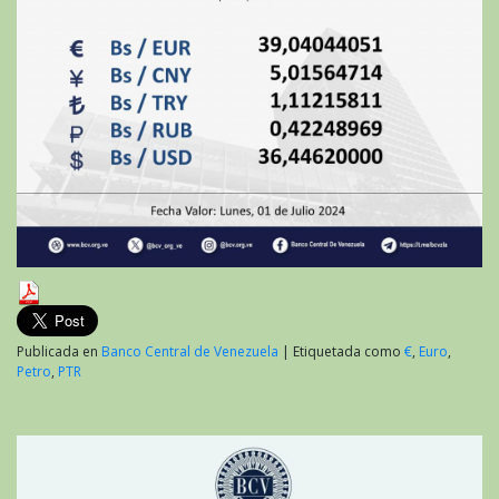
Publicada en
Banco Central de Venezuela
|
Etiquetada como
€
,
Euro
,
Petro
,
PTR