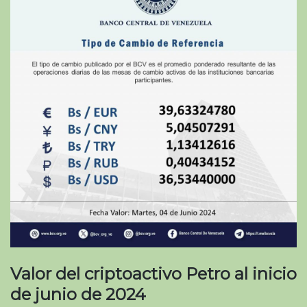
Valor del criptoactivo Petro al inicio
de junio de 2024