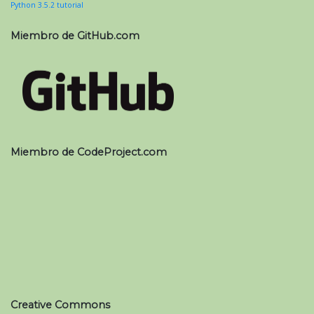
Python 3.5.2 tutorial
Miembro de GitHub.com
Miembro de CodeProject.com
Creative Commons