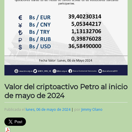
Valor del criptoactivo Petro al inicio
de mayo de 2024
Publicada el
lunes, 06 de mayo de 2024
|
por
Jimmy Olano