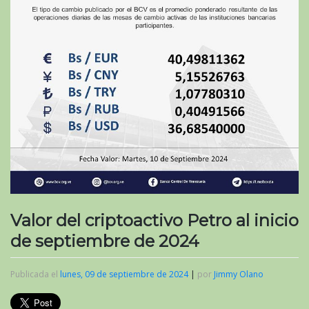
Valor del criptoactivo Petro al inicio
de septiembre de 2024
Publicada el
lunes, 09 de septiembre de 2024
|
por
Jimmy Olano