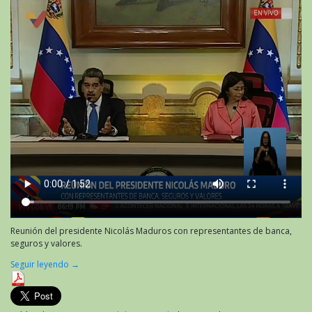
Reunión del presidente Nicolás Maduros con representantes de banca,
seguros y valores.
Seguir leyendo
→