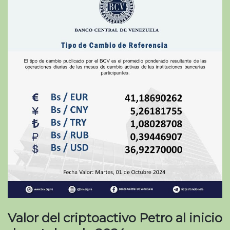
Valor del criptoactivo Petro al inicio