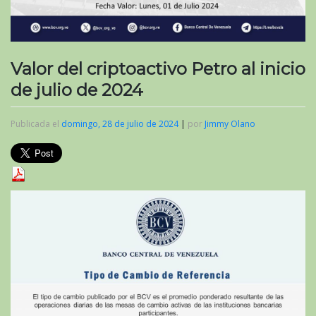
Valor del criptoactivo Petro al inicio
de julio de 2024
Publicada el
domingo, 28 de julio de 2024
|
por
Jimmy Olano