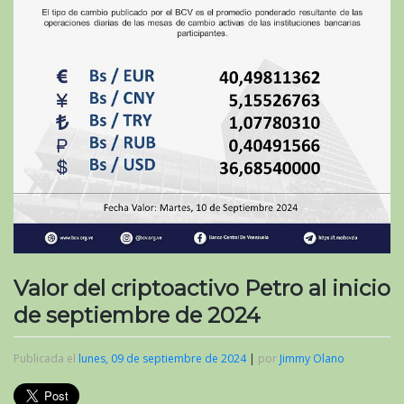
Valor del criptoactivo Petro al inicio
de septiembre de 2024
Publicada el
lunes, 09 de septiembre de 2024
|
por
Jimmy Olano