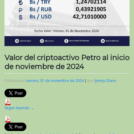
Valor del criptoactivo Petro al inicio
de noviembre de 2024
Publicada el
viernes, 01 de noviembre de 2024
|
por
Jimmy Olano
Seguir leyendo
→