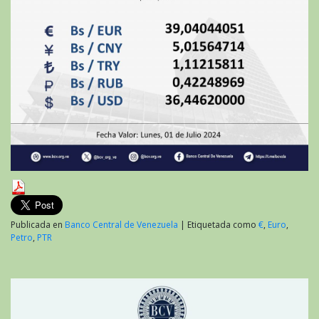
Publicada en
Banco Central de Venezuela
|
Etiquetada como
€
,
Euro
,
Petro
,
PTR