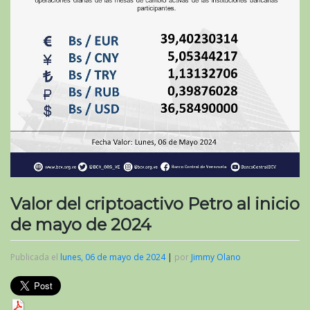
Valor del criptoactivo Petro al inicio
de mayo de 2024
Publicada el
lunes, 06 de mayo de 2024
|
por
Jimmy Olano