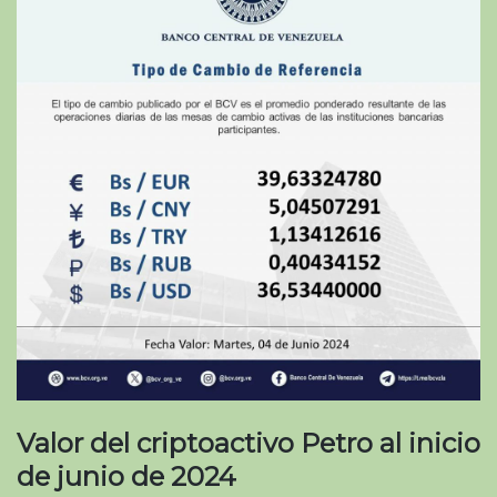
Valor del criptoactivo Petro al inicio
de junio de 2024