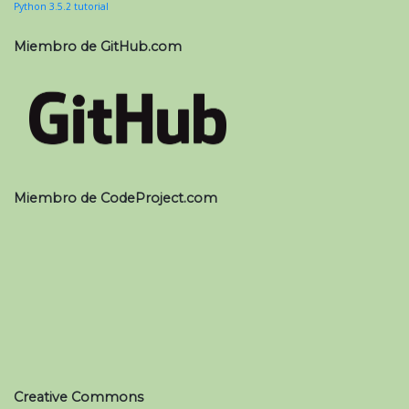
Python 3.5.2 tutorial
Miembro de GitHub.com
Miembro de CodeProject.com
Creative Commons