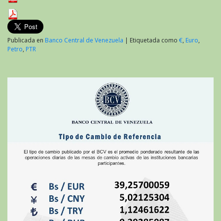
Publicada en
Banco Central de Venezuela
|
Etiquetada como
€
,
Euro
,
Petro
,
PTR