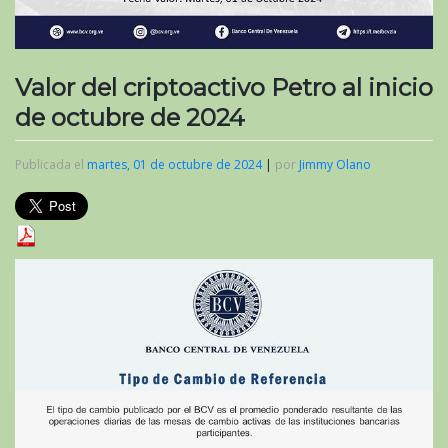
Valor del criptoactivo Petro al inicio
de octubre de 2024
Publicada el
martes, 01 de octubre de 2024
|
por
Jimmy Olano