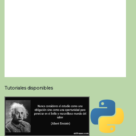
Tutoriales disponibles